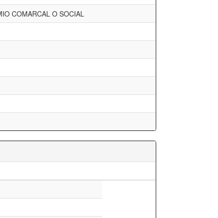
IO COMARCAL O SOCIAL