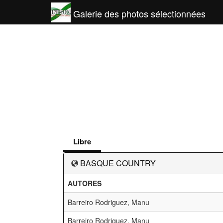
Galerie des photos sélectionnées
Libre
BASQUE COUNTRY
AUTORES
Barreiro Rodriguez, Manu
Barreiro Rodriguez, Manu