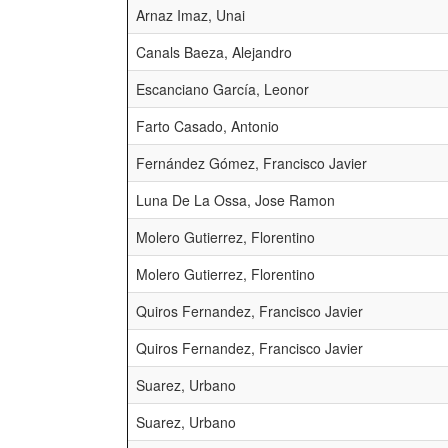
Arnaz Imaz, Unai
Canals Baeza, Alejandro
Escanciano García, Leonor
Farto Casado, Antonio
Fernández Gómez, Francisco Javier
Luna De La Ossa, Jose Ramon
Molero Gutierrez, Florentino
Molero Gutierrez, Florentino
Quiros Fernandez, Francisco Javier
Quiros Fernandez, Francisco Javier
Suarez, Urbano
Suarez, Urbano