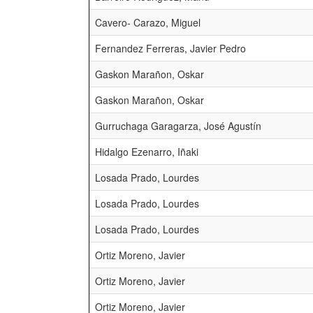
Cavero- Carazo, Miguel
Fernandez Ferreras, Javier Pedro
Gaskon Marañon, Oskar
Gaskon Marañon, Oskar
Gurruchaga Garagarza, José Agustín
Hidalgo Ezenarro, Iñaki
Losada Prado, Lourdes
Losada Prado, Lourdes
Losada Prado, Lourdes
Ortiz Moreno, Javier
Ortiz Moreno, Javier
Ortiz Moreno, Javier