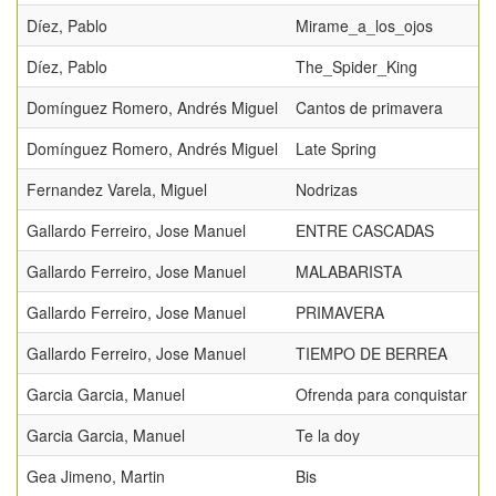
Díez, Pablo
Mirame_a_los_ojos
Díez, Pablo
The_Spider_King
Domínguez Romero, Andrés Miguel
Cantos de primavera
Domínguez Romero, Andrés Miguel
Late Spring
Fernandez Varela, Miguel
Nodrizas
Gallardo Ferreiro, Jose Manuel
ENTRE CASCADAS
Gallardo Ferreiro, Jose Manuel
MALABARISTA
Gallardo Ferreiro, Jose Manuel
PRIMAVERA
Gallardo Ferreiro, Jose Manuel
TIEMPO DE BERREA
Garcia Garcia, Manuel
Ofrenda para conquistar
Garcia Garcia, Manuel
Te la doy
Gea Jimeno, Martin
Bis