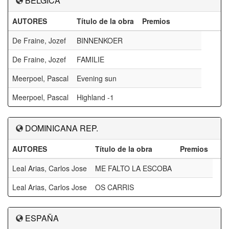
BÉLGICA
AUTORES
Título de la obra
Premios
De Fraine, Jozef
BINNENKOER
De Fraine, Jozef
FAMILIE
Meerpoel, Pascal
Evening sun
Meerpoel, Pascal
Highland -1
DOMINICANA REP.
AUTORES
Título de la obra
Premios
Leal Arias, Carlos Jose
ME FALTO LA ESCOBA
Leal Arias, Carlos Jose
OS CARRIS
ESPAÑA