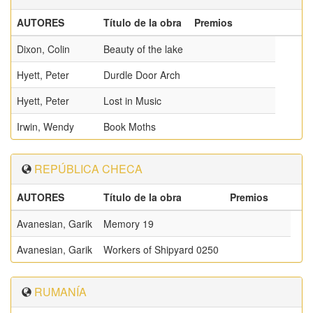
AUTORES
Título de la obra
Premios
Dixon, Colin
Beauty of the lake
Hyett, Peter
Durdle Door Arch
Hyett, Peter
Lost in Music
Irwin, Wendy
Book Moths
REPÚBLICA CHECA
AUTORES
Título de la obra
Premios
Avanesian, Garik
Memory 19
Avanesian, Garik
Workers of Shipyard 0250
RUMANÍA