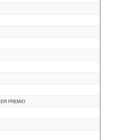
CER PREMIO