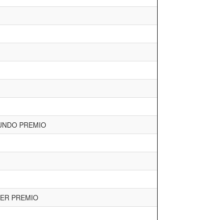
UNDO PREMIO
ER PREMIO