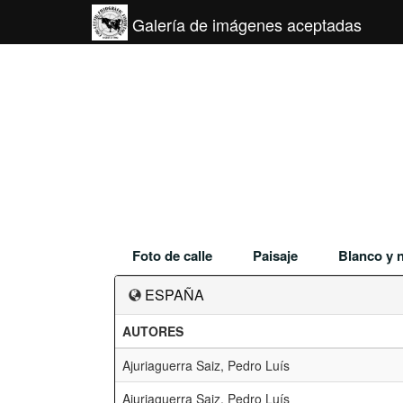
Galería de imágenes aceptadas
Foto de calle
Paisaje
Blanco y 
ESPAÑA
AUTORES
Ajuriaguerra Saiz, Pedro Luís
Ajuriaguerra Saiz, Pedro Luís