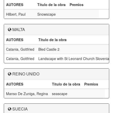
AUTORES
Título de la obra
Premios
Hilbert, Paul
Snowscape
MALTA
AUTORES
Título de la obra
Catania, Gottfried
Bled Castle 2
Catania, Gottfried
Landscape with St Leonard Church Slovenia 5
REINO UNIDO
AUTORES
Título de la obra
Premios
Manso De Zuniga, Regina
seascape
SUECIA