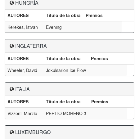
HUNGRÍA
AUTORES
Título de la obra
Premios
Kerekes, Istvan
Evening
INGLATERRA
AUTORES
Título de la obra
Premios
Wheeler, David
Jokulsarlon Ice Flow
ITALIA
AUTORES
Título de la obra
Premios
Vizzoni, Marzio
PERITO MORENO 3
LUXEMBURGO