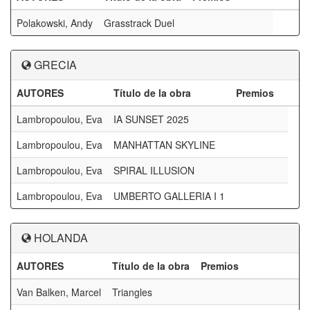
Polakowski, Andy
Grasstrack Duel
GRECIA
AUTORES
Título de la obra
Premios
Lambropoulou, Eva
IA SUNSET 2025
Lambropoulou, Eva
MANHATTAN SKYLINE
Lambropoulou, Eva
SPIRAL ILLUSION
Lambropoulou, Eva
UMBERTO GALLERIA I 1
HOLANDA
AUTORES
Título de la obra
Premios
Van Balken, Marcel
Triangles