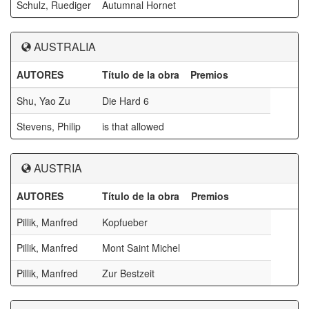
Schulz, Ruediger
Autumnal Hornet
AUSTRALIA
AUTORES
Título de la obra
Premios
Shu, Yao Zu
Die Hard 6
Stevens, Philip
is that allowed
AUSTRIA
AUTORES
Título de la obra
Premios
Pillik, Manfred
Kopfueber
Pillik, Manfred
Mont Saint Michel
Pillik, Manfred
Zur Bestzeit