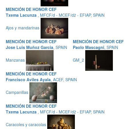
MENCIÓN DE HONOR CEF
Txema Lacunza
, MFCF/d - MCEF/d2 - EFIAP, SPAIN
Ajos y mandarinas
MENCIÓN DE HONOR CEF
MENCIÓN DE HONOR CEF
Jose Luis Muñoz Garcia
, SPAIN
Paolo Mascagni
, SPAIN
Manzanas
GM_2
MENCIÓN DE HONOR CEF
Francisco Aviles Ayala
, ACEF, SPAIN
Campanillas
MENCIÓN DE HONOR CEF
Txema Lacunza
, MFCF/d - MCEF/d2 - EFIAP, SPAIN
Caracoles y caracolas