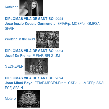
Kathleen
DIPLOMAS VILA DE SANT BOI 2024
Joxe Inazio Kuesta Garmendia
, EFIAP/p, MCEF/pl, GMPSA,
SPAIN
Working in the mud
DIPLOMAS VILA DE SANT BOI 2024
Jozef De Fraine
, E FIAP, BELGIUM
GEDREVEN
DIPLOMAS VILA DE SANT BOI 2024
Joan Mimó Bayo
, EFIAP-MFCFd-Premi CAT2020-MCEFp SAVI
FCF, SPAIN
Motero