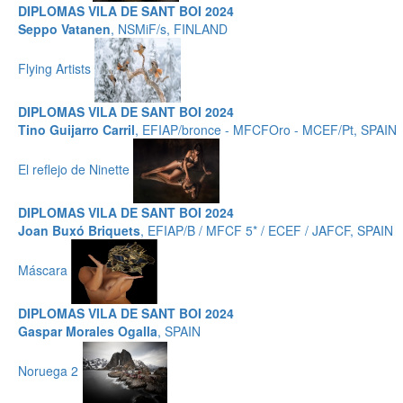
DIPLOMAS VILA DE SANT BOI 2024
Seppo Vatanen
, NSMiF/s, FINLAND
Flying Artists
DIPLOMAS VILA DE SANT BOI 2024
Tino Guijarro Carril
, EFIAP/bronce - MFCFOro - MCEF/Pt, SPAIN
El reflejo de Ninette
DIPLOMAS VILA DE SANT BOI 2024
Joan Buxó Briquets
, EFIAP/B / MFCF 5* / ECEF / JAFCF, SPAIN
Máscara
DIPLOMAS VILA DE SANT BOI 2024
Gaspar Morales Ogalla
, SPAIN
Noruega 2