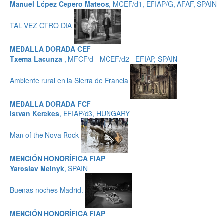
Manuel López Cepero Mateos
, MCEF/d1, EFIAP/G, AFAF, SPAIN
TAL VEZ OTRO DIA
MEDALLA DORADA CEF
Txema Lacunza
, MFCF/d - MCEF/d2 - EFIAP, SPAIN
Ambiente rural en la Sierra de Francia
MEDALLA DORADA FCF
Istvan Kerekes
, EFIAP/d3, HUNGARY
Man of the Nova Rock
MENCIÓN HONORÍFICA FIAP
Yaroslav Melnyk
, SPAIN
Buenas noches Madrid.
MENCIÓN HONORÍFICA FIAP