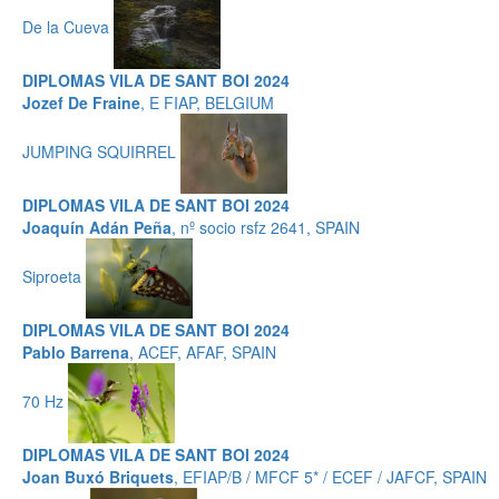
De la Cueva
DIPLOMAS VILA DE SANT BOI 2024
Jozef De Fraine
, E FIAP, BELGIUM
JUMPING SQUIRREL
DIPLOMAS VILA DE SANT BOI 2024
Joaquín Adán Peña
, nº socio rsfz 2641, SPAIN
Siproeta
DIPLOMAS VILA DE SANT BOI 2024
Pablo Barrena
, ACEF, AFAF, SPAIN
70 Hz
DIPLOMAS VILA DE SANT BOI 2024
Joan Buxó Briquets
, EFIAP/B / MFCF 5* / ECEF / JAFCF, SPAIN