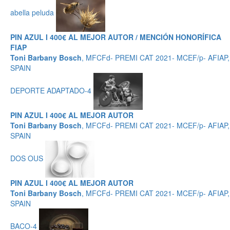
abella peluda
PIN AZUL I 400€ AL MEJOR AUTOR / MENCIÓN HONORÍFICA
FIAP
Toni Barbany Bosch
, MFCFd- PREMI CAT 2021- MCEF/p- AFIAP,
SPAIN
DEPORTE ADAPTADO-4
PIN AZUL I 400€ AL MEJOR AUTOR
Toni Barbany Bosch
, MFCFd- PREMI CAT 2021- MCEF/p- AFIAP,
SPAIN
DOS OUS
PIN AZUL I 400€ AL MEJOR AUTOR
Toni Barbany Bosch
, MFCFd- PREMI CAT 2021- MCEF/p- AFIAP,
SPAIN
BACO-4