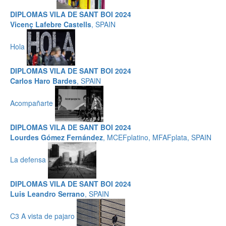
DIPLOMAS VILA DE SANT BOI 2024
Vicenç Lafebre Castells
, SPAIN
Hola
DIPLOMAS VILA DE SANT BOI 2024
Carlos Haro Bardes
, SPAIN
Acompañarte
DIPLOMAS VILA DE SANT BOI 2024
Lourdes Gómez Fernández
, MCEFplatino, MFAFplata, SPAIN
La defensa
DIPLOMAS VILA DE SANT BOI 2024
Luis Leandro Serrano
, SPAIN
C3 A vista de pajaro