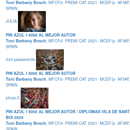
Toni Barbany Bosch
, MFCFd- PREMI CAT 2021- MCEF/p- AFIAP,
SPAIN
JULIA
PIN AZUL I 400€ AL MEJOR AUTOR
Toni Barbany Bosch
, MFCFd- PREMI CAT 2021- MCEF/p- AFIAP,
SPAIN
font passavents
PIN AZUL I 400€ AL MEJOR AUTOR
Toni Barbany Bosch
, MFCFd- PREMI CAT 2021- MCEF/p- AFIAP,
SPAIN
pinya-2
PIN AZUL I 400€ AL MEJOR AUTOR / DIPLOMAS VILA DE SANT
BOI 2024
Toni Barbany Bosch
, MFCFd- PREMI CAT 2021- MCEF/p- AFIAP,
SPAIN