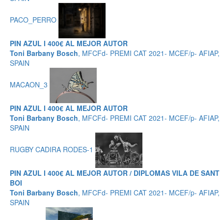
PACO_PERRO
PIN AZUL I 400€ AL MEJOR AUTOR
Toni Barbany Bosch
, MFCFd- PREMI CAT 2021- MCEF/p- AFIAP,
SPAIN
MACAON_3
PIN AZUL I 400€ AL MEJOR AUTOR
Toni Barbany Bosch
, MFCFd- PREMI CAT 2021- MCEF/p- AFIAP,
SPAIN
RUGBY CADIRA RODES-1
PIN AZUL I 400€ AL MEJOR AUTOR / DIPLOMAS VILA DE SANT
BOI
Toni Barbany Bosch
, MFCFd- PREMI CAT 2021- MCEF/p- AFIAP,
SPAIN