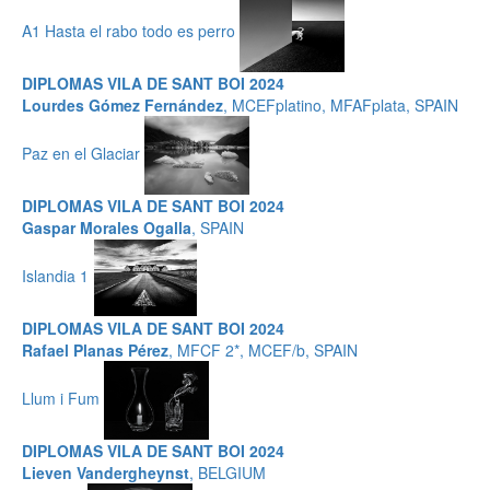
A1 Hasta el rabo todo es perro
DIPLOMAS VILA DE SANT BOI 2024
Lourdes Gómez Fernández
, MCEFplatino, MFAFplata, SPAIN
Paz en el Glaciar
DIPLOMAS VILA DE SANT BOI 2024
Gaspar Morales Ogalla
, SPAIN
Islandia 1
DIPLOMAS VILA DE SANT BOI 2024
Rafael Planas Pérez
, MFCF 2*, MCEF/b, SPAIN
Llum i Fum
DIPLOMAS VILA DE SANT BOI 2024
Lieven Vandergheynst
, BELGIUM