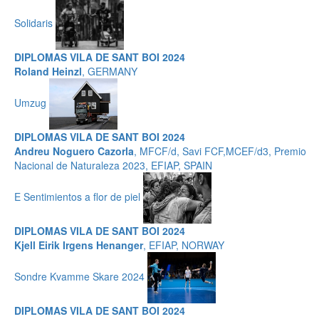
Solidaris
DIPLOMAS VILA DE SANT BOI 2024
Roland Heinzl
, GERMANY
Umzug
DIPLOMAS VILA DE SANT BOI 2024
Andreu Noguero Cazorla
, MFCF/d, Savi FCF,MCEF/d3, Premio
Nacional de Naturaleza 2023, EFIAP, SPAIN
E Sentimientos a flor de piel
DIPLOMAS VILA DE SANT BOI 2024
Kjell Eirik Irgens Henanger
, EFIAP, NORWAY
Sondre Kvamme Skare 2024
DIPLOMAS VILA DE SANT BOI 2024