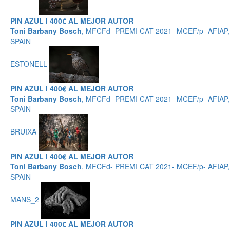
PIN AZUL I 400€ AL MEJOR AUTOR
Toni Barbany Bosch
, MFCFd- PREMI CAT 2021- MCEF/p- AFIAP,
SPAIN
ESTONELL
PIN AZUL I 400€ AL MEJOR AUTOR
Toni Barbany Bosch
, MFCFd- PREMI CAT 2021- MCEF/p- AFIAP,
SPAIN
BRUIXA
PIN AZUL I 400€ AL MEJOR AUTOR
Toni Barbany Bosch
, MFCFd- PREMI CAT 2021- MCEF/p- AFIAP,
SPAIN
MANS_2
PIN AZUL I 400€ AL MEJOR AUTOR