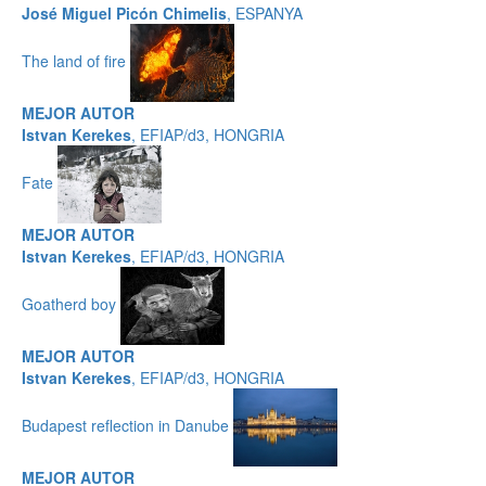
José Miguel Picón Chimelis
, ESPANYA
The land of fire
MEJOR AUTOR
Istvan Kerekes
, EFIAP/d3, HONGRIA
Fate
MEJOR AUTOR
Istvan Kerekes
, EFIAP/d3, HONGRIA
Goatherd boy
MEJOR AUTOR
Istvan Kerekes
, EFIAP/d3, HONGRIA
Budapest reflection in Danube
MEJOR AUTOR