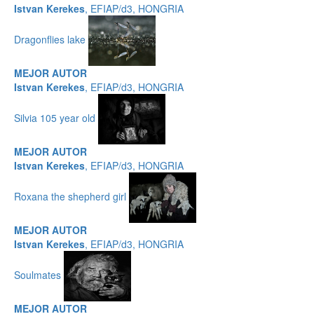
Istvan Kerekes
, EFIAP/d3, HONGRIA
Dragonflies lake
MEJOR AUTOR
Istvan Kerekes
, EFIAP/d3, HONGRIA
Silvia 105 year old
MEJOR AUTOR
Istvan Kerekes
, EFIAP/d3, HONGRIA
Roxana the shepherd girl
MEJOR AUTOR
Istvan Kerekes
, EFIAP/d3, HONGRIA
Soulmates
MEJOR AUTOR