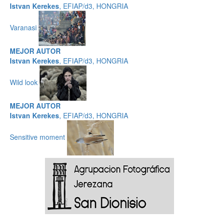
Istvan Kerekes
, EFIAP/d3, HONGRIA
Varanasi
MEJOR AUTOR
Istvan Kerekes
, EFIAP/d3, HONGRIA
Wild look
MEJOR AUTOR
Istvan Kerekes
, EFIAP/d3, HONGRIA
Sensitive moment