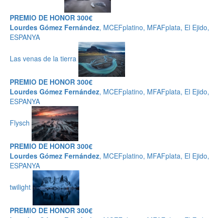
PREMIO DE HONOR 300€
Lourdes Gómez Fernández
, MCEFplatino, MFAFplata, El Ejido,
ESPANYA
Las venas de la tierra
PREMIO DE HONOR 300€
Lourdes Gómez Fernández
, MCEFplatino, MFAFplata, El Ejido,
ESPANYA
Flysch
PREMIO DE HONOR 300€
Lourdes Gómez Fernández
, MCEFplatino, MFAFplata, El Ejido,
ESPANYA
twilight
PREMIO DE HONOR 300€