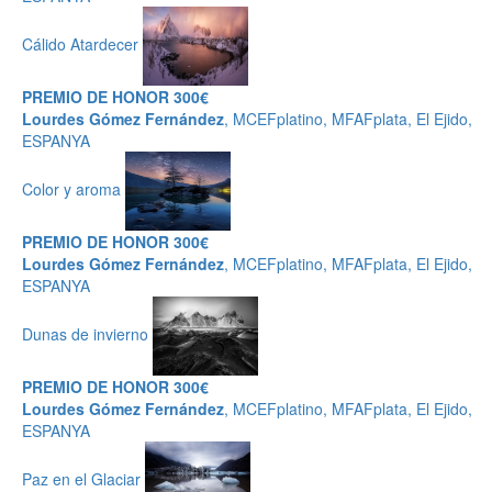
Cálido Atardecer
PREMIO DE HONOR 300€
Lourdes Gómez Fernández
, MCEFplatino, MFAFplata, El Ejido,
ESPANYA
Color y aroma
PREMIO DE HONOR 300€
Lourdes Gómez Fernández
, MCEFplatino, MFAFplata, El Ejido,
ESPANYA
Dunas de invierno
PREMIO DE HONOR 300€
Lourdes Gómez Fernández
, MCEFplatino, MFAFplata, El Ejido,
ESPANYA
Paz en el Glaciar