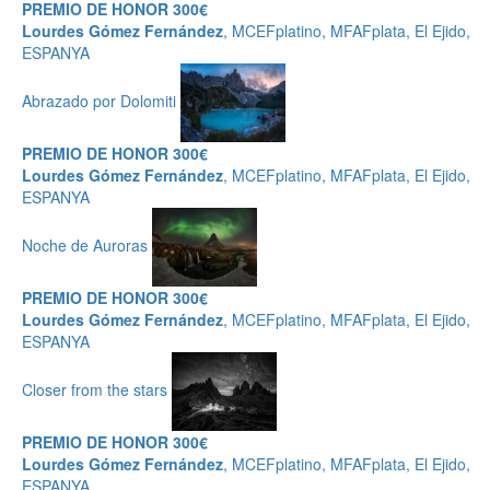
PREMIO DE HONOR 300€
Lourdes Gómez Fernández
, MCEFplatino, MFAFplata, El Ejido,
ESPANYA
Abrazado por Dolomiti
PREMIO DE HONOR 300€
Lourdes Gómez Fernández
, MCEFplatino, MFAFplata, El Ejido,
ESPANYA
Noche de Auroras
PREMIO DE HONOR 300€
Lourdes Gómez Fernández
, MCEFplatino, MFAFplata, El Ejido,
ESPANYA
Closer from the stars
PREMIO DE HONOR 300€
Lourdes Gómez Fernández
, MCEFplatino, MFAFplata, El Ejido,
ESPANYA