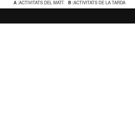
A
:ACTIVITATS DEL MATÍ
B
:ACTIVITATS DE LA TARDA