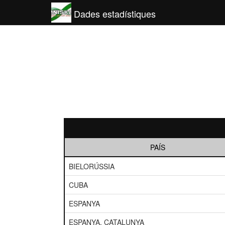
Dades estadístiques
PAÍS
BIELORÚSSIA
CUBA
ESPANYA
ESPANYA, CATALUNYA