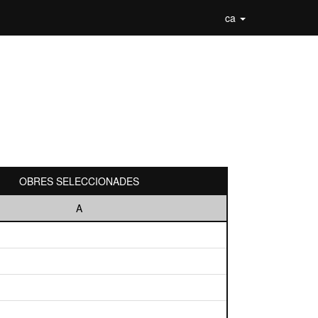
ca
OBRES SELECCIONADES
A