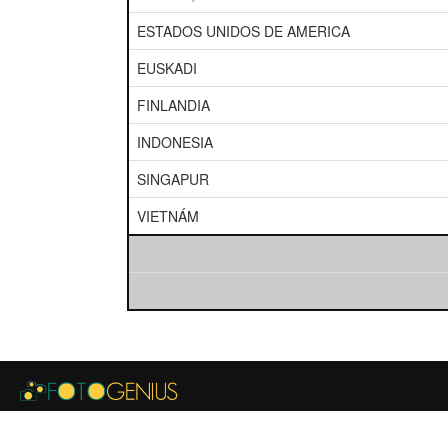
ESTADOS UNIDOS DE AMERICA
EUSKADI
FINLANDIA
INDONESIA
SINGAPUR
VIETNÁM