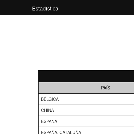
Estadística
PAÍS
BÉLGICA
CHINA
ESPAÑA
ESPAÑA, CATALUÑA