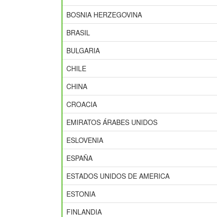
BOSNIA HERZEGOVINA
BRASIL
BULGARIA
CHILE
CHINA
CROACIA
EMIRATOS ÁRABES UNIDOS
ESLOVENIA
ESPAÑA
ESTADOS UNIDOS DE AMERICA
ESTONIA
FINLANDIA