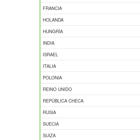
FRANCIA
HOLANDA
HUNGRÍA
INDIA
ISRAEL
ITALIA
POLONIA
REINO UNIDO
REPÚBLICA CHECA
RUSIA
SUECIA
SUIZA