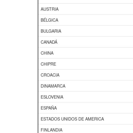
AUSTRIA
BÉLGICA
BULGARIA
CANADÁ
CHINA
CHIPRE
CROACIA
DINAMARCA
ESLOVENIA
ESPAÑA
ESTADOS UNIDOS DE AMERICA
FINLANDIA