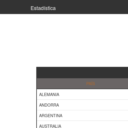
Estadística
PAÍS
ALEMANIA
ANDORRA
ARGENTINA
AUSTRALIA