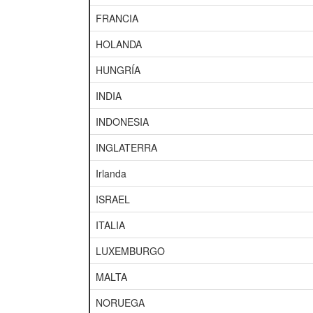
FRANCIA
HOLANDA
HUNGRÍA
INDIA
INDONESIA
INGLATERRA
Irlanda
ISRAEL
ITALIA
LUXEMBURGO
MALTA
NORUEGA