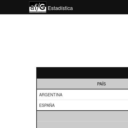
Estadística
PAÍS
ARGENTINA
ESPAÑA