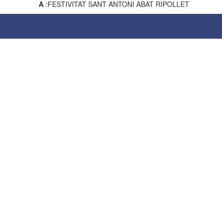
A
:FESTIVITAT SANT ANTONI ABAT RIPOLLET