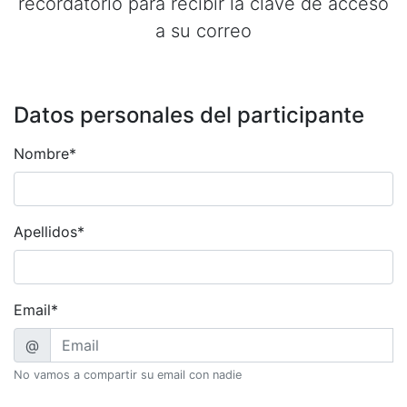
recordatorio para recibir la clave de acceso
a su correo
Datos personales del participante
Nombre*
Apellidos*
Email*
@
No vamos a compartir su email con nadie