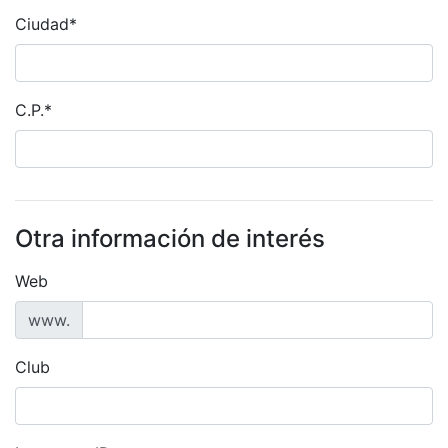
Ciudad*
C.P.*
Otra información de interés
Web
www.
Club