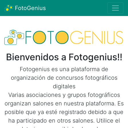
FotoGenius
Bienvenidos a Fotogenius!!
Fotogenius es una plataforma de
organización de concursos fotográficos
digitales
Varias asociaciones y grupos fotográficos
organizan salones en nuestra plataforma. Es
posible que ya esté registrado debido a que
ha participado en otros salones. Utilice el