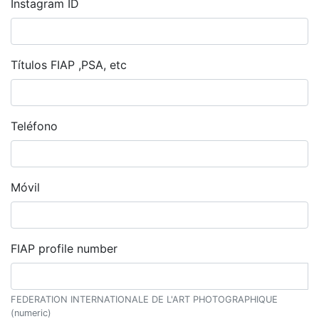
Instagram ID
Títulos FIAP ,PSA, etc
Teléfono
Móvil
FIAP profile number
FEDERATION INTERNATIONALE DE L'ART PHOTOGRAPHIQUE
(numeric)