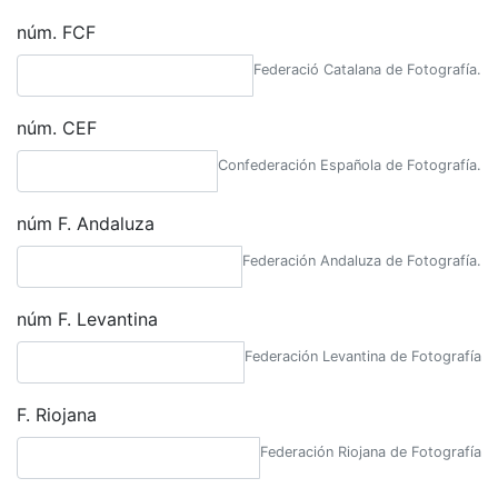
núm. FCF
Federació Catalana de Fotografía.
núm. CEF
Confederación Española de Fotografía.
núm F. Andaluza
Federación Andaluza de Fotografía.
núm F. Levantina
Federación Levantina de Fotografía
F. Riojana
Federación Riojana de Fotografía