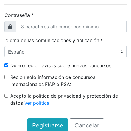
Contraseña *
Idioma de las comunicaciones y aplicación *
Quiero recibir avisos sobre nuevos concursos
Recibir solo información de concursos
Internacionales FIAP o PSA:
Acepto la política de privacidad y protección de
datos
Ver política
Registrarse
Cancelar