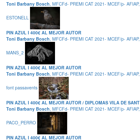
Toni Barbany Bosch
, MFCFd- PREMI CAT 2021- MCEF/p- AFIAP
ESTONELL
PIN AZUL I 400€ AL MEJOR AUTOR
Toni Barbany Bosch
, MFCFd- PREMI CAT 2021- MCEF/p- AFIAP
MANS_2
PIN AZUL I 400€ AL MEJOR AUTOR
Toni Barbany Bosch
, MFCFd- PREMI CAT 2021- MCEF/p- AFIAP
font passavents
PIN AZUL I 400€ AL MEJOR AUTOR / DIPLOMAS VILA DE SANT
Toni Barbany Bosch
, MFCFd- PREMI CAT 2021- MCEF/p- AFIAP
PACO_PERRO
PIN AZUL I 400€ AL MEJOR AUTOR