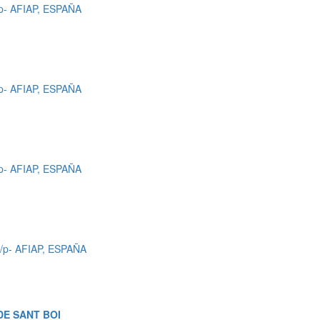
p- AFIAP, ESPAÑA
p- AFIAP, ESPAÑA
p- AFIAP, ESPAÑA
/p- AFIAP, ESPAÑA
DE SANT BOI