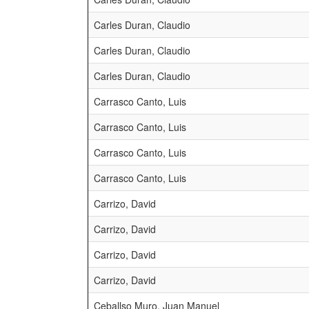
Carles Duran, Claudio
Carles Duran, Claudio
Carles Duran, Claudio
Carrasco Canto, Luis
Carrasco Canto, Luis
Carrasco Canto, Luis
Carrasco Canto, Luis
Carrizo, David
Carrizo, David
Carrizo, David
Carrizo, David
Ceballso Muro, Juan Manuel