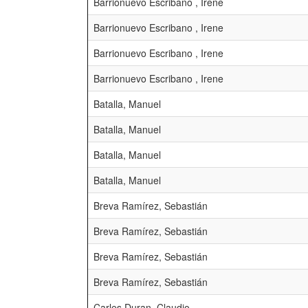
Barrionuevo Escribano , Irene
Barrionuevo Escribano , Irene
Barrionuevo Escribano , Irene
Barrionuevo Escribano , Irene
Batalla, Manuel
Batalla, Manuel
Batalla, Manuel
Batalla, Manuel
Breva Ramírez, Sebastián
Breva Ramírez, Sebastián
Breva Ramírez, Sebastián
Breva Ramírez, Sebastián
Carles Duran, Claudio