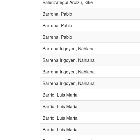
Balenzategui Arbizu, Kike
Barrena, Pablo
Barrena, Pablo
Barrena, Pablo
Barrena Irigoyen, Nahiana
Barrena Irigoyen, Nahiana
Barrena Irigoyen, Nahiana
Barrena Irigoyen, Nahiana
Barrio, Luis Maria
Barrio, Luis Maria
Barrio, Luis Maria
Barrio, Luis Maria