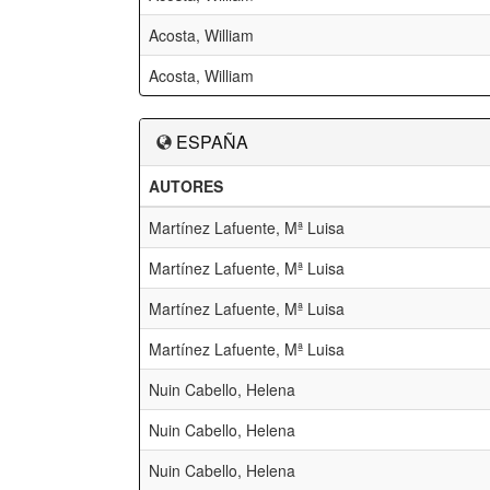
Acosta, William
Acosta, William
ESPAÑA
AUTORES
Martínez Lafuente, Mª Luisa
Martínez Lafuente, Mª Luisa
Martínez Lafuente, Mª Luisa
Martínez Lafuente, Mª Luisa
Nuin Cabello, Helena
Nuin Cabello, Helena
Nuin Cabello, Helena