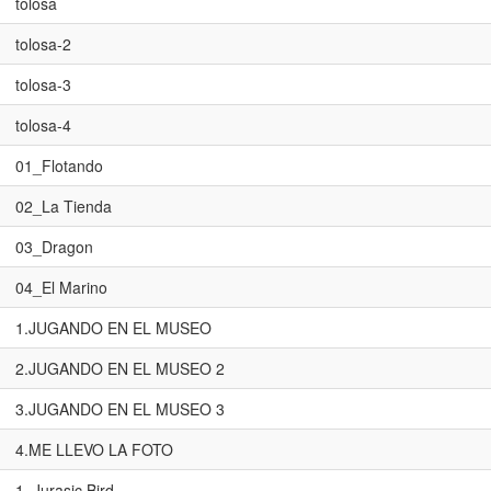
tolosa
tolosa-2
tolosa-3
tolosa-4
01_Flotando
02_La Tienda
03_Dragon
04_El Marino
1.JUGANDO EN EL MUSEO
2.JUGANDO EN EL MUSEO 2
3.JUGANDO EN EL MUSEO 3
4.ME LLEVO LA FOTO
1_Jurasic Bird