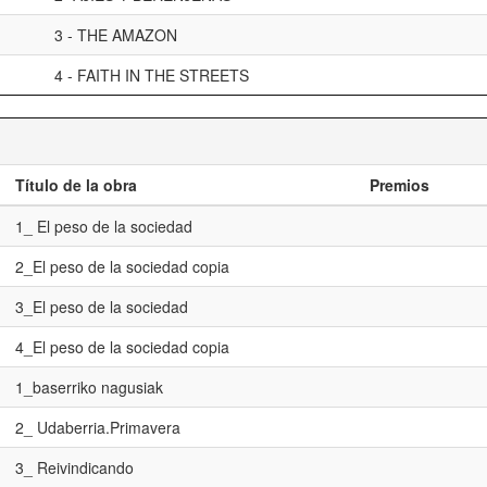
3 - THE AMAZON
4 - FAITH IN THE STREETS
Título de la obra
Premios
1_ El peso de la sociedad
2_El peso de la sociedad copia
3_El peso de la sociedad
4_El peso de la sociedad copia
1_baserriko nagusiak
2_ Udaberria.Primavera
3_ Reivindicando