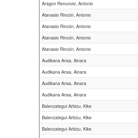
Aragon Renuncio, Antonio
Atanasio Rincón, Antonio
Atanasio Rincón, Antonio
Atanasio Rincón, Antonio
Atanasio Rincón, Antonio
Audikana Ansa, Ainara
Audikana Ansa, Ainara
Audikana Ansa, Ainara
Audikana Ansa, Ainara
Balenzategui Arbizu, Kike
Balenzategui Arbizu, Kike
Balenzategui Arbizu, Kike