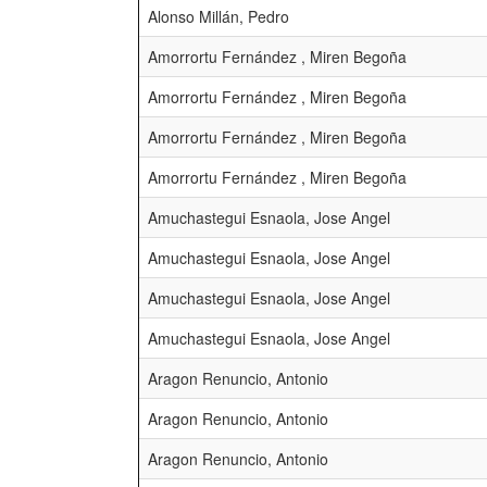
Alonso Millán, Pedro
Amorrortu Fernández , Miren Begoña
Amorrortu Fernández , Miren Begoña
Amorrortu Fernández , Miren Begoña
Amorrortu Fernández , Miren Begoña
Amuchastegui Esnaola, Jose Angel
Amuchastegui Esnaola, Jose Angel
Amuchastegui Esnaola, Jose Angel
Amuchastegui Esnaola, Jose Angel
Aragon Renuncio, Antonio
Aragon Renuncio, Antonio
Aragon Renuncio, Antonio