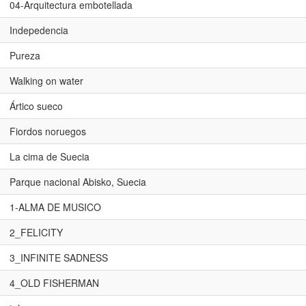
04-Arquitectura embotellada
Indepedencia
Pureza
Walking on water
Ártico sueco
Fiordos noruegos
La cima de Suecia
Parque nacional Abisko, Suecia
1-ALMA DE MUSICO
2_FELICITY
3_INFINITE SADNESS
4_OLD FISHERMAN