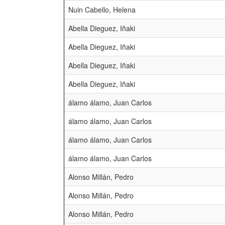
Nuin Cabello, Helena
Abella Dieguez, Iñaki
Abella Dieguez, Iñaki
Abella Dieguez, Iñaki
Abella Dieguez, Iñaki
álamo álamo, Juan Carlos
álamo álamo, Juan Carlos
álamo álamo, Juan Carlos
álamo álamo, Juan Carlos
Alonso Millán, Pedro
Alonso Millán, Pedro
Alonso Millán, Pedro