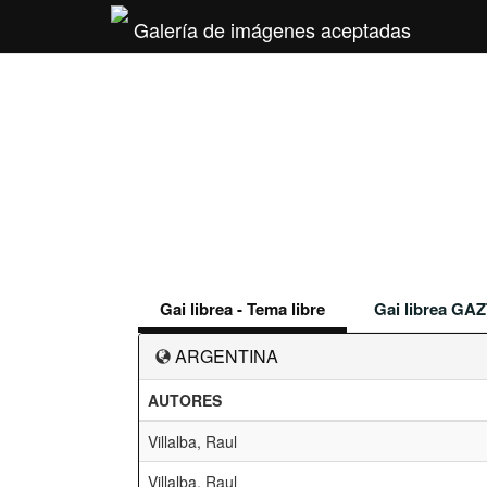
Galería de imágenes aceptadas
Gai librea - Tema libre
Gai librea GAZ
ARGENTINA
AUTORES
Villalba, Raul
Villalba, Raul