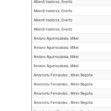
Alberdi Irastorza, Eneritz
Alberdi Irastorza, Eneritz
Alberdi Irastorza, Eneritz
Alberdi Irastorza, Eneritz
Amiano Aguirrezabala, Mikel
Amiano Aguirrezabala, Mikel
Amiano Aguirrezabala, Mikel
Amiano Aguirrezabala, Mikel
Amorrortu Fernández , Miren Begoña
Amorrortu Fernández , Miren Begoña
Amorrortu Fernández , Miren Begoña
Amorrortu Fernández , Miren Begoña