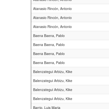
Atanasio Rincón, Antonio
Atanasio Rincón, Antonio
Atanasio Rincón, Antonio
Baena Baena, Pablo
Baena Baena, Pablo
Baena Baena, Pablo
Baena Baena, Pablo
Balenzategui Arbizu, Kike
Balenzategui Arbizu, Kike
Balenzategui Arbizu, Kike
Balenzategui Arbizu, Kike
Barrio, Luis Maria