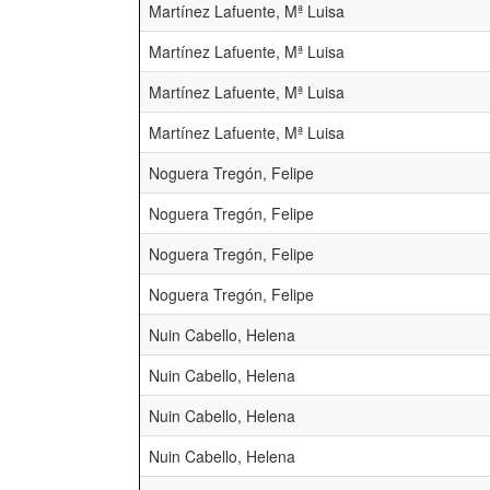
Martínez Lafuente, Mª Luisa
Martínez Lafuente, Mª Luisa
Martínez Lafuente, Mª Luisa
Martínez Lafuente, Mª Luisa
Noguera Tregón, Felipe
Noguera Tregón, Felipe
Noguera Tregón, Felipe
Noguera Tregón, Felipe
Nuin Cabello, Helena
Nuin Cabello, Helena
Nuin Cabello, Helena
Nuin Cabello, Helena