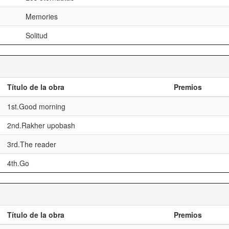
Memories
Solitud
Título de la obra
Premios
1st.Good morning
2nd.Rakher upobash
3rd.The reader
4th.Go
Título de la obra
Premios