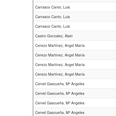
Carrasco Canto, Luis
Carrasco Canto, Luis
Carrasco Canto, Luis
Castro Gonzalez, Alain
Cerezo Martínez, Angel María
Cerezo Martínez, Angel María
Cerezo Martínez, Angel María
Cerezo Martínez, Angel María
Cervel Gascueña, Mª Angeles
Cervel Gascueña, Mª Angeles
Cervel Gascueña, Mª Angeles
Cervel Gascueña, Mª Angeles