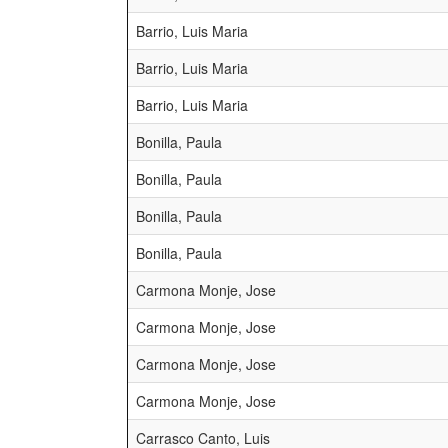
Barrio, Luis Maria
Barrio, Luis Maria
Barrio, Luis Maria
Bonilla, Paula
Bonilla, Paula
Bonilla, Paula
Bonilla, Paula
Carmona Monje, Jose
Carmona Monje, Jose
Carmona Monje, Jose
Carmona Monje, Jose
Carrasco Canto, Luis