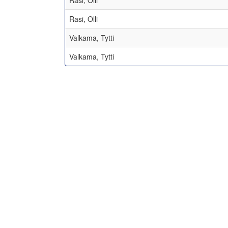
Rasi, Olli
Rasi, Olli
Valkama, Tytti
Valkama, Tytti