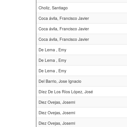
Choliz, Santiago
Coca ávila, Francisco Javier
Coca ávila, Francisco Javier
Coca ávila, Francisco Javier
De Lema , Emy
De Lema , Emy
De Lema , Emy
Del Barrio, Jose Ignacio
Díez De Los Ríos López, José
Diez Ovejas, Josemi
Diez Ovejas, Josemi
Diez Ovejas, Josemi