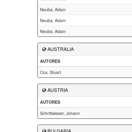
Neuba, Adam
Neuba, Adam
Neuba, Adam
AUSTRALIA
AUTORES
Cox, Stuart
AUSTRIA
AUTORES
Schrittwieser, Johann
BULGARIA