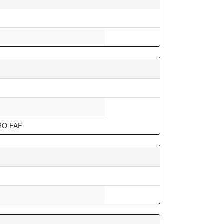
RO FAF