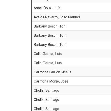
Aracil Roux, Luís
Avalos Navarro, Jose Manuel
Barbany Bosch, Toni
Barbany Bosch, Toni
Barbany Bosch, Toni
Calle García, Luis
Calle García, Luis
Carmona Guillén, Jesús
Carmona Monje, Jose
Choliz, Santiago
Choliz, Santiago
Choliz, Santiago