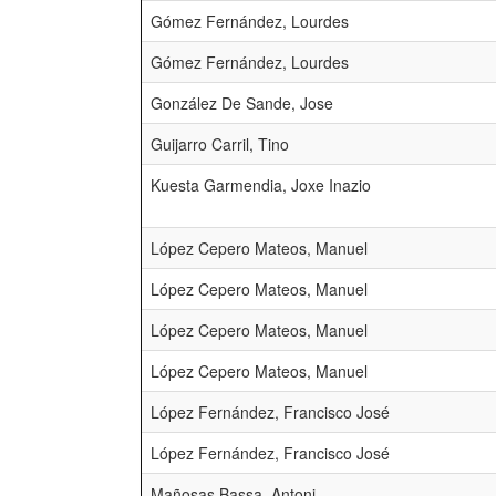
Gómez Fernández, Lourdes
Gómez Fernández, Lourdes
González De Sande, Jose
Guijarro Carril, Tino
Kuesta Garmendia, Joxe Inazio
López Cepero Mateos, Manuel
López Cepero Mateos, Manuel
López Cepero Mateos, Manuel
López Cepero Mateos, Manuel
López Fernández, Francisco José
López Fernández, Francisco José
Mañosas Bassa, Antoni