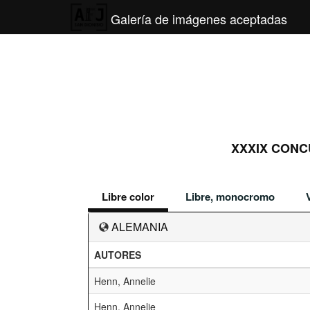
Galería de imágenes aceptadas
XXXIX CONC
Libre color
Libre, monocromo
ALEMANIA
AUTORES
Henn, Annelie
Henn, Annelie