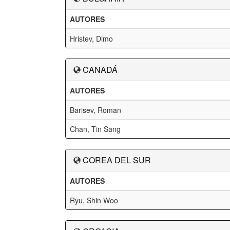
AUTORES
Hristev, Dimo
CANADÁ
AUTORES
Barisev, Roman
Chan, Tin Sang
COREA DEL SUR
AUTORES
Ryu, Shin Woo