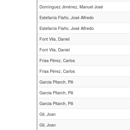
Domínguez Jiménez, Manuel José
Estefanía Flaño, José Alfredo
Estefanía Flaño, José Alfredo
Font Vila, Daniel
Font Vila, Daniel
Frias Pérez, Carlos
Frias Pérez, Carlos
Garcia Pitarch, Pili
Garcia Pitarch, Pili
Garcia Pitarch, Pili
Gil, Joan
Gil, Joan