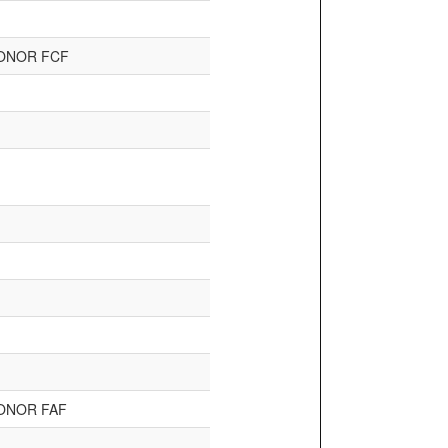
ONOR FCF
ONOR FAF