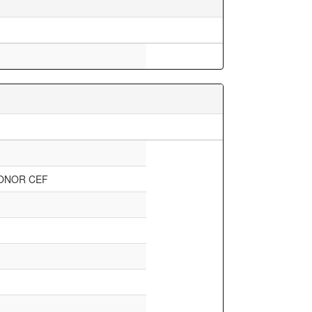
ONOR CEF