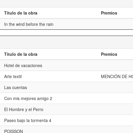
Título de la obra
Premios
In the wind before the rain
Título de la obra
Premios
Hotel de vacaciones
Arte textil
MENCIÓN DE H
Las cuentas
Con mis mejores amigo 2
El Hombre y el Perro
Paseo bajo la tormenta 4
POISSON