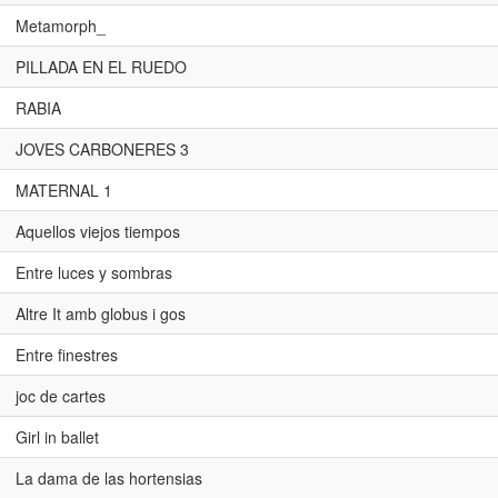
Metamorph_
PILLADA EN EL RUEDO
RABIA
JOVES CARBONERES 3
MATERNAL 1
Aquellos viejos tiempos
Entre luces y sombras
Altre It amb globus i gos
Entre finestres
joc de cartes
Girl in ballet
La dama de las hortensias