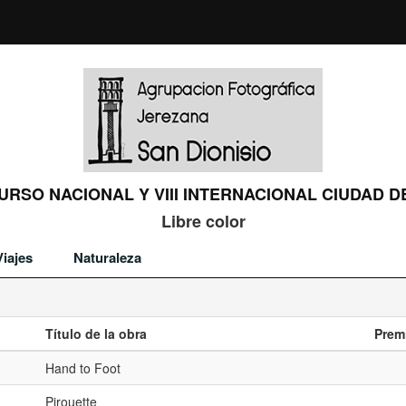
URSO NACIONAL Y VIII INTERNACIONAL CIUDAD DE
Libre color
Viajes
Naturaleza
Título de la obra
Prem
Hand to Foot
Pirouette