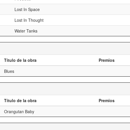
Lost In Space
Lost In Thought
Water Tanks
Título de la obra
Premios
Blues
Título de la obra
Premios
Orangutan Baby