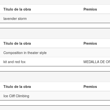
Título de la obra
Premios
lavender storm
Título de la obra
Premios
Composition in theater style
kit and red fox
MEDALLA DE O
Título de la obra
Premios
Ice Cliff Climbing