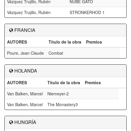
Vázquez Trujillo, Rubén
NUBE GATO
Vázquez Trujillo, Rubén
STRONKERHOD 1
FRANCIA
AUTORES
Título de la obra
Premios
Poure, Jean Claude
Combat
HOLANDA
AUTORES
Título de la obra
Premios
Van Balken, Marcel
Niemeyer-2
Van Balken, Marcel
The Monastery3
HUNGRÍA