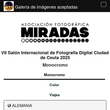
Galería de imágenes aceptadas
Tog
navi
VII Salón Internacional de Fotografía Digital Ciudad
de Ceuta 2025
Monocromo
Monocromo
Color
Viajes
ALEMANIA