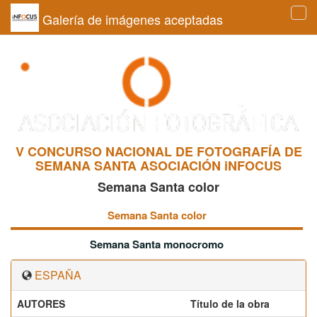
Galería de imágenes aceptadas
Tog
navi
V CONCURSO NACIONAL DE FOTOGRAFÍA DE
SEMANA SANTA ASOCIACIÓN iNFOCUS
Semana Santa color
Semana Santa color
Semana Santa monocromo
ESPAÑA
AUTORES
Título de la obra