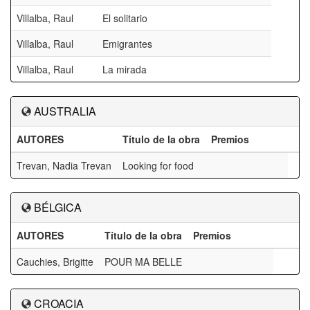
Villalba, Raul
El solitario
Villalba, Raul
Emigrantes
Villalba, Raul
La mirada
AUSTRALIA
AUTORES
Título de la obra
Premios
Trevan, Nadia Trevan
Looking for food
BÉLGICA
AUTORES
Título de la obra
Premios
Cauchies, Brigitte
POUR MA BELLE
CROACIA