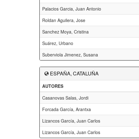
Palacios Garcia, Juan Antonio
Roldan Aguilera, Jose
Sanchez Moya, Cristina
Suárez, Urbano
Suberviola Jimenez, Susana
ESPAÑA, CATALUÑA
AUTORES
Casanovas Salas, Jordi
Forcada García, Arantxa
Lizancos García, Juan Carlos
Lizancos García, Juan Carlos