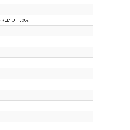
PREMIO + 500€