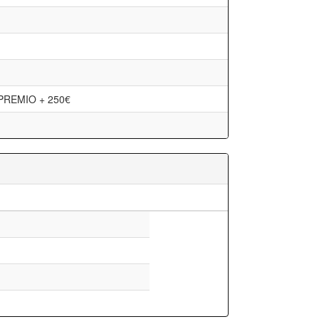
PREMIO + 250€