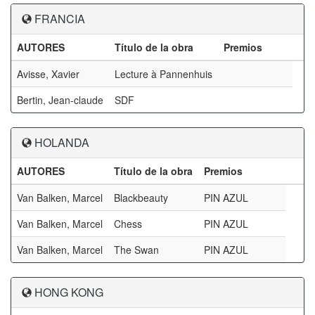
FRANCIA
AUTORES
Título de la obra
Premios
Avisse, Xavier
Lecture à Pannenhuis
Bertin, Jean-claude
SDF
HOLANDA
AUTORES
Título de la obra
Premios
Van Balken, Marcel
Blackbeauty
PIN AZUL
Van Balken, Marcel
Chess
PIN AZUL
Van Balken, Marcel
The Swan
PIN AZUL
HONG KONG