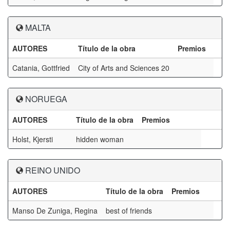
MALTA
AUTORES
Título de la obra
Premios
Catania, Gottfried
City of Arts and Sciences 20
NORUEGA
AUTORES
Título de la obra
Premios
Holst, Kjersti
hidden woman
REINO UNIDO
AUTORES
Título de la obra
Premios
Manso De Zuniga, Regina
best of friends