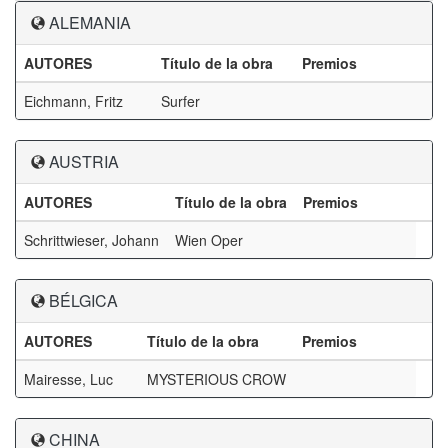
ALEMANIA
AUTORES
Título de la obra
Premios
Eichmann, Fritz
Surfer
AUSTRIA
AUTORES
Título de la obra
Premios
Schrittwieser, Johann
Wien Oper
BÉLGICA
AUTORES
Título de la obra
Premios
Mairesse, Luc
MYSTERIOUS CROW
CHINA