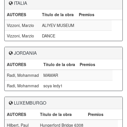
ITALIA
AUTORES
Título de la obra
Premios
Vizzoni, Marzio
ALIYEV MUSEUM
Vizzoni, Marzio
DANCE
JORDANIA
AUTORES
Título de la obra
Premios
Radi, Mohammad
MAMAR
Radi, Mohammad
soya ledy1
LUXEMBURGO
AUTORES
Título de la obra
Premios
Hilbert, Paul
Hungerford Bridge 6308