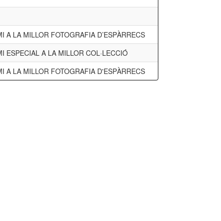
I A LA MILLOR FOTOGRAFIA D’ESPÀRRECS
I ESPECIAL A LA MILLOR COL·LECCIÓ
I A LA MILLOR FOTOGRAFIA D'ESPÀRRECS