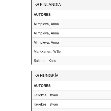
FINLANDIA
AUTORES
Alimpieva, Anna
Alimpieva, Anna
Alimpieva, Anna
Markkanen, Wille
Salonen, Kalle
HUNGRÍA
AUTORES
Kerekes, Istvan
Kerekes, Istvan