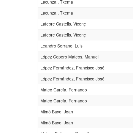
Lacunza , Txema
Lacunza , Txema
Lafebre Castells, Vicenç
Lafebre Castells, Vicenç
Leandro Serrano, Luis
López Cepero Mateos, Manuel
López Fernández, Francisco José
López Fernández, Francisco José
Mateo García, Fernando
Mateo García, Fernando
Mimó Bayo, Joan
Mimó Bayo, Joan