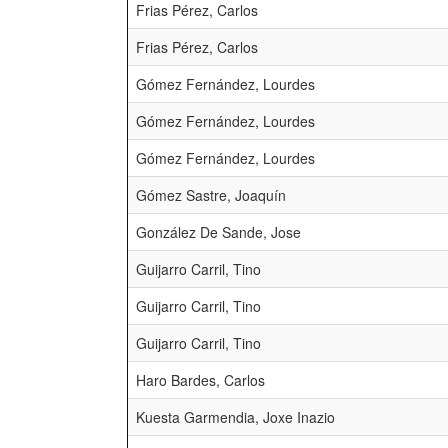
Frias Pérez, Carlos
Frias Pérez, Carlos
Gómez Fernández, Lourdes
Gómez Fernández, Lourdes
Gómez Fernández, Lourdes
Gómez Sastre, Joaquín
González De Sande, Jose
Guijarro Carril, Tino
Guijarro Carril, Tino
Guijarro Carril, Tino
Haro Bardes, Carlos
Kuesta Garmendia, Joxe Inazio