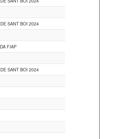
 DE SANT BOI 2024
 DE SANT BOI 2024
DA FIAP
 DE SANT BOI 2024