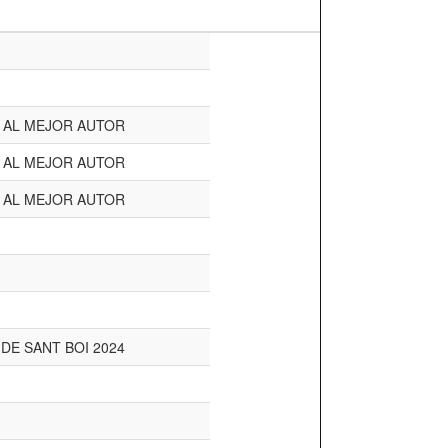
0€ AL MEJOR AUTOR
0€ AL MEJOR AUTOR
0€ AL MEJOR AUTOR
 DE SANT BOI 2024