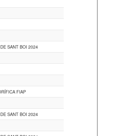
 DE SANT BOI 2024
RÍFICA FIAP
 DE SANT BOI 2024