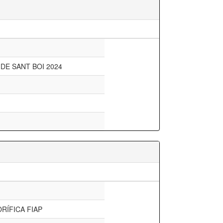
 DE SANT BOI 2024
RÍFICA FIAP