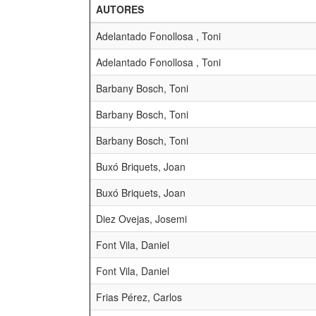
AUTORES
Adelantado Fonollosa , Toni
Adelantado Fonollosa , Toni
Barbany Bosch, Toni
Barbany Bosch, Toni
Barbany Bosch, Toni
Buxó Briquets, Joan
Buxó Briquets, Joan
Diez Ovejas, Josemi
Font Vila, Daniel
Font Vila, Daniel
Frias Pérez, Carlos