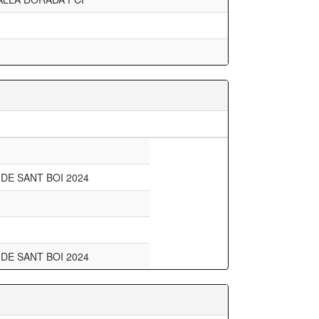
 DE SANT BOI 2024
 DE SANT BOI 2024