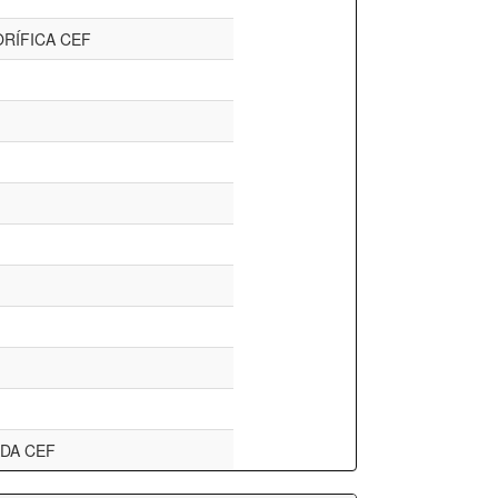
RÍFICA CEF
DA CEF