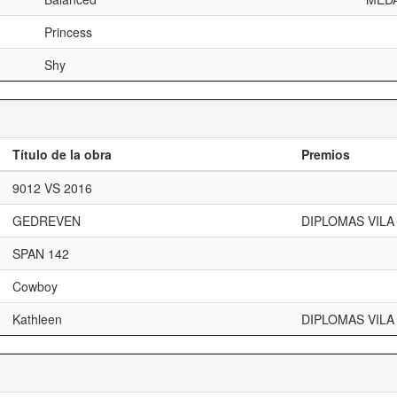
Princess
Shy
Título de la obra
Premios
9012 VS 2016
GEDREVEN
DIPLOMAS VILA
SPAN 142
Cowboy
Kathleen
DIPLOMAS VILA