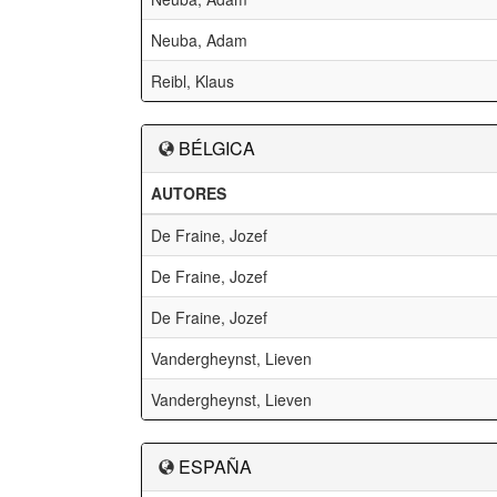
Neuba, Adam
Reibl, Klaus
BÉLGICA
AUTORES
De Fraine, Jozef
De Fraine, Jozef
De Fraine, Jozef
Vandergheynst, Lieven
Vandergheynst, Lieven
ESPAÑA