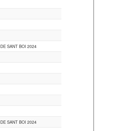
 DE SANT BOI 2024
 DE SANT BOI 2024