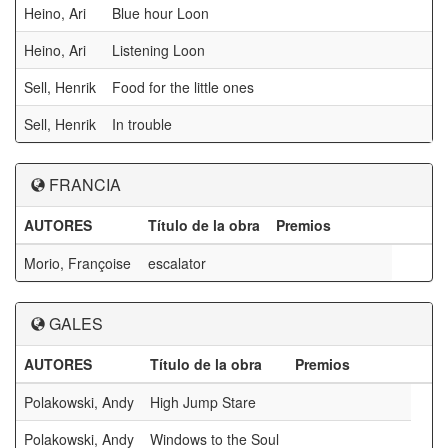
Heino, Ari
Blue hour Loon
Heino, Ari
Listening Loon
Sell, Henrik
Food for the little ones
Sell, Henrik
In trouble
FRANCIA
AUTORES
Título de la obra
Premios
Morio, Françoise
escalator
GALES
AUTORES
Título de la obra
Premios
Polakowski, Andy
High Jump Stare
Polakowski, Andy
Windows to the Soul