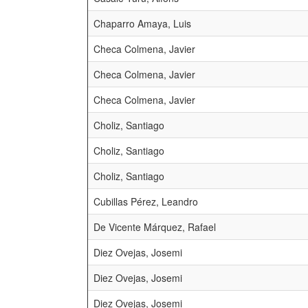
Chaparro Amaya, Luis
Checa Colmena, Javier
Checa Colmena, Javier
Checa Colmena, Javier
Choliz, Santiago
Choliz, Santiago
Choliz, Santiago
Cubillas Pérez, Leandro
De Vicente Márquez, Rafael
Diez Ovejas, Josemi
Diez Ovejas, Josemi
Diez Ovejas, Josemi