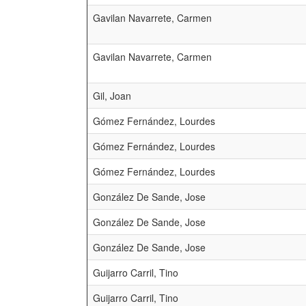
Gavilan Navarrete, Carmen
Gavilan Navarrete, Carmen
Gil, Joan
Gómez Fernández, Lourdes
Gómez Fernández, Lourdes
Gómez Fernández, Lourdes
González De Sande, Jose
González De Sande, Jose
González De Sande, Jose
Guijarro Carril, Tino
Guijarro Carril, Tino