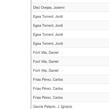
Diez Ovejas, Josemi
Egea Torrent, Jordi
Egea Torrent, Jordi
Egea Torrent, Jordi
Egea Torrent, Jordi
Font Vila, Daniel
Font Vila, Daniel
Font Vila, Daniel
Frias Pérez, Carlos
Frias Pérez, Carlos
Frias Pérez, Carlos
Garcia Palacin, J. Ignacio