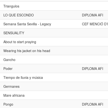
Triangulos
LO QUE ESCONDO
DIPLOMA AFI
Semana Santa Sevilla - Legacy
CEF MENCIÓ D
SENSUALITY
About to start praying
Wearing his jacket on his head
Gancho
Poder
DIPLOMA AFI
Tiempo de lluvia y música
Germanes
Mare africana
Pongo
DIPLOMA AFI