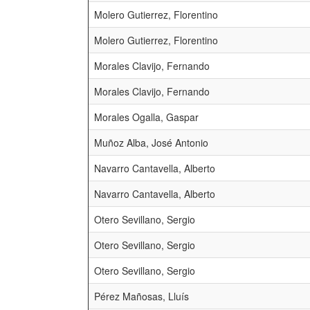
Molero Gutierrez, Florentino
Molero Gutierrez, Florentino
Morales Clavijo, Fernando
Morales Clavijo, Fernando
Morales Ogalla, Gaspar
Muñoz Alba, José Antonio
Navarro Cantavella, Alberto
Navarro Cantavella, Alberto
Otero Sevillano, Sergio
Otero Sevillano, Sergio
Otero Sevillano, Sergio
Pérez Mañosas, Lluís