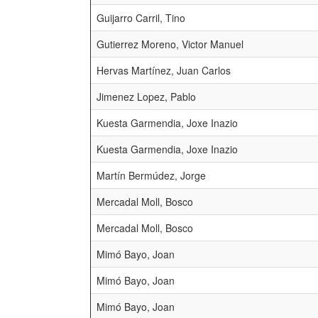
Guijarro Carril, Tino
Gutierrez Moreno, Victor Manuel
Hervas Martínez, Juan Carlos
Jimenez Lopez, Pablo
Kuesta Garmendia, Joxe Inazio
Kuesta Garmendia, Joxe Inazio
Martín Bermúdez, Jorge
Mercadal Moll, Bosco
Mercadal Moll, Bosco
Mimó Bayo, Joan
Mimó Bayo, Joan
Mimó Bayo, Joan