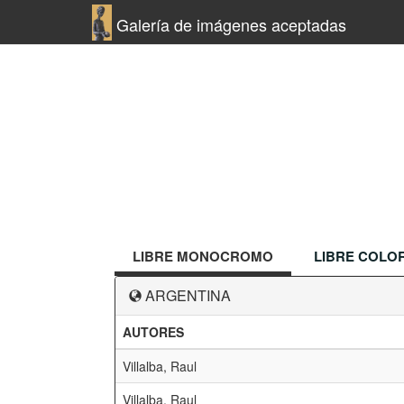
Galería de imágenes aceptadas
LIBRE MONOCROMO
LIBRE COLO
ARGENTINA
AUTORES
Villalba, Raul
Villalba, Raul