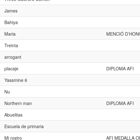
James
Bahiya
Maria
MENCIÓ D’HON
Treinta
arrogant
placaje
DIPLOMA AFI
Yassmine 6
Nu
Northern man
DIPLOMA AFI
Abuelitas
Escuela de primaria
Mi rostro
AFI MEDALLA O