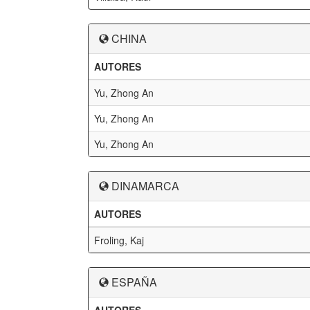
CHINA
AUTORES
Yu, Zhong An
Yu, Zhong An
Yu, Zhong An
DINAMARCA
AUTORES
Froling, Kaj
ESPAÑA