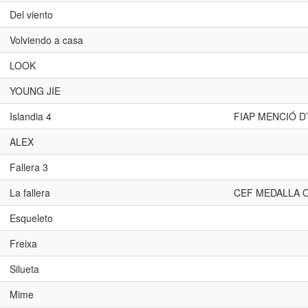
Del viento
Volviendo a casa
LOOK
YOUNG JIE
Islandia 4
FIAP MENCIÓ 
ALEX
Fallera 3
La fallera
CEF MEDALLA 
Esqueleto
Freixa
Silueta
Mime