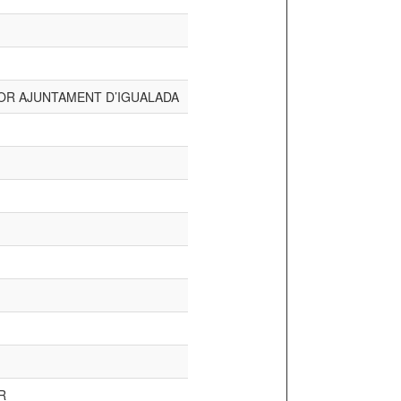
OR AJUNTAMENT D’IGUALADA
R