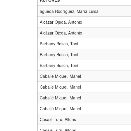
AUTORES
águeda Rodríguez, María Luisa
Alcázar Ojeda, Antonio
Alcázar Ojeda, Antonio
Barbany Bosch, Toni
Barbany Bosch, Toni
Barbany Bosch, Toni
Caballé Miquel, Manel
Caballé Miquel, Manel
Caballé Miquel, Manel
Caballé Miquel, Manel
Casalé Turú, Alfons
Casalé Turú, Alfons