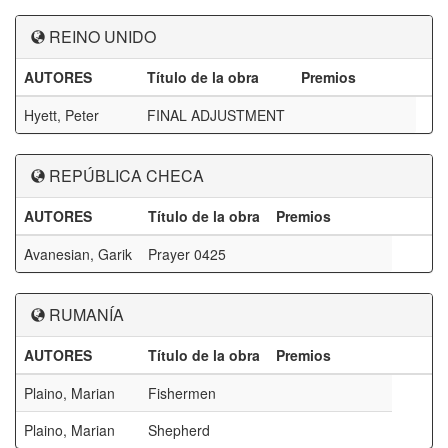
REINO UNIDO
AUTORES
Título de la obra
Premios
Hyett, Peter
FINAL ADJUSTMENT
REPÚBLICA CHECA
AUTORES
Título de la obra
Premios
Avanesian, Garik
Prayer 0425
RUMANÍA
AUTORES
Título de la obra
Premios
Plaino, Marian
Fishermen
Plaino, Marian
Shepherd