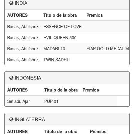
INDIA
AUTORES
Título de la obra
Premios
Basak, Abhishek
ESSENCE OF LOVE
Basak, Abhishek
EVIL QUEEN 500
Basak, Abhishek
MADARI 10
FIAP GOLD MEDAL M
Basak, Abhishek
TWIN SADHU
INDONESIA
AUTORES
Título de la obra
Premios
Setiadi, Ajar
PUP-01
INGLATERRA
AUTORES
Título de la obra
Premios