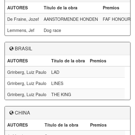
AUTORES
Título de la obra
Premios
De Fraine, Jozef
AANSTORMENDE HONDEN
FAF HONOURA
Lemmens, Jef
Dog race
BRASIL
AUTORES
Título de la obra
Premios
Grinberg, Luiz Paulo
LAD
Grinberg, Luiz Paulo
LINES
Grinberg, Luiz Paulo
THE KING
CHINA
AUTORES
Título de la obra
Premios