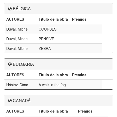
BÉLGICA
AUTORES
Título de la obra
Premios
Duval, Michel
COURBES
Duval, Michel
PENSIVE
Duval, Michel
ZEBRA
BULGARIA
AUTORES
Título de la obra
Premios
Hristev, Dimo
A walk in the fog
CANADÁ
AUTORES
Título de la obra
Premios