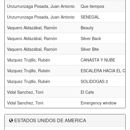
Unzurrunzaga Posada, Juan Antonio
Que tiempos
Unzurrunzaga Posada, Juan Antonio
SENEGAL
Vaquero Aldazábal, Ramón
Beauty
Vaquero Aldazábal, Ramón
Silver Back
Vaquero Aldazábal, Ramón
Silver Bite
Vázquez Trujillo, Rubén
CANASTA Y NUBE
Vázquez Trujillo, Rubén
ESCALERA HACIA EL CIE
Vázquez Trujillo, Rubén
SOLIDOGAS 2
Vidal Sanchez, Toni
El Cafe
Vidal Sanchez, Toni
Emergency window
ESTADOS UNIDOS DE AMERICA