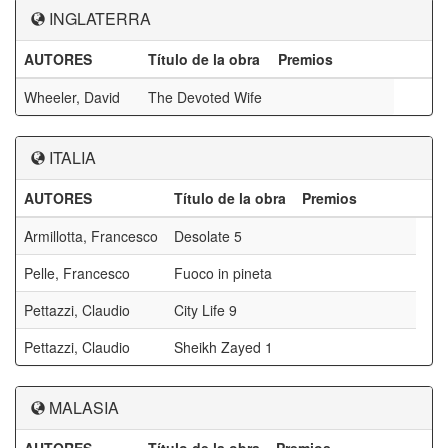
INGLATERRA
AUTORES
Título de la obra
Premios
Wheeler, David
The Devoted Wife
ITALIA
AUTORES
Título de la obra
Premios
Armillotta, Francesco
Desolate 5
Pelle, Francesco
Fuoco in pineta
Pettazzi, Claudio
City Life 9
Pettazzi, Claudio
Sheikh Zayed 1
MALASIA