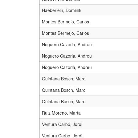
Haeberlein, Dominik
Montes Bermejo, Carlos
Montes Bermejo, Carlos
Noguero Cazorla, Andreu
Noguero Cazorla, Andreu
Noguero Cazorla, Andreu
Quintana Bosch, Marc
Quintana Bosch, Marc
Quintana Bosch, Marc
Ruiz Moreno, Marta
Ventura Carbó, Jordi
Ventura Carbó, Jordi