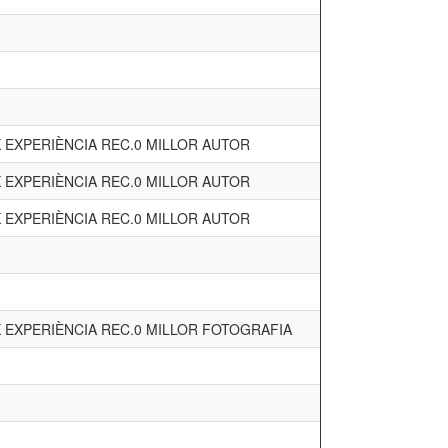
 EXPERIÈNCIA REC.0 MILLOR AUTOR
 EXPERIÈNCIA REC.0 MILLOR AUTOR
 EXPERIÈNCIA REC.0 MILLOR AUTOR
 EXPERIÈNCIA REC.0 MILLOR FOTOGRAFIA