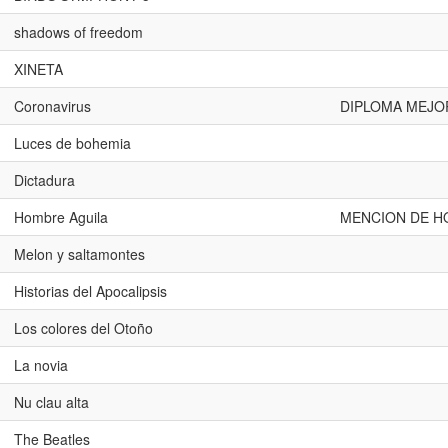
shadows of freedom
XINETA
Coronavirus
DIPLOMA MEJO
Luces de bohemia
Dictadura
Hombre Aguila
MENCION DE H
Melon y saltamontes
Historias del Apocalipsis
Los colores del Otoño
La novia
Nu clau alta
The Beatles