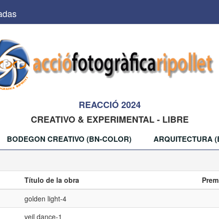
adas
REACCIÓ 2024
CREATIVO & EXPERIMENTAL - LIBRE
BODEGON CREATIVO (BN-COLOR)
ARQUITECTURA (
Título de la obra
Prem
golden light-4
veil dance-1