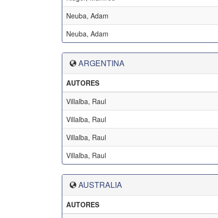
Neuba, Adam
Neuba, Adam
ARGENTINA
AUTORES
Villalba, Raul
Villalba, Raul
Villalba, Raul
Villalba, Raul
AUSTRALIA
AUTORES