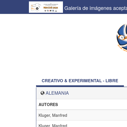
Galería de imágenes acept
CREATIVO & EXPERIMENTAL - LIBRE
ALEMANIA
AUTORES
Kluger, Manfred
Kluger, Manfred