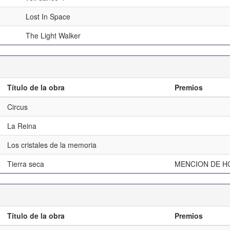
Lost In Space
The Light Walker
Título de la obra
Premios
Circus
La Reina
Los cristales de la memoria
Tierra seca
MENCION DE H
Título de la obra
Premios