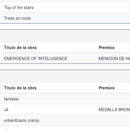
Top of the stairs
Trees an roots
Título de la obra
Premios
EMERGENCE OF INTELLIGENCE
MENCION DE H
Título de la obra
Premios
fantasia
ull
MEDALLA BRON
urbanitzacio cramp