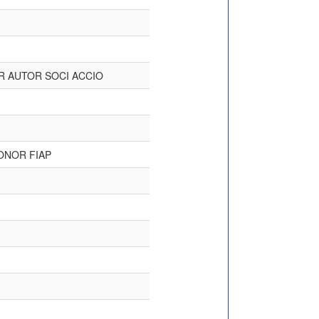
R AUTOR SOCI ACCIO
ONOR FIAP