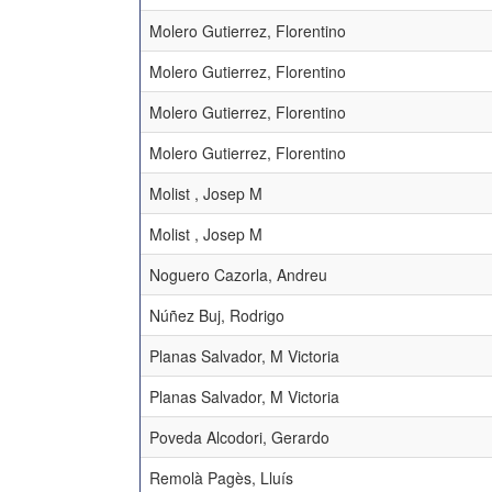
Molero Gutierrez, Florentino
Molero Gutierrez, Florentino
Molero Gutierrez, Florentino
Molero Gutierrez, Florentino
Molist , Josep M
Molist , Josep M
Noguero Cazorla, Andreu
Núñez Buj, Rodrigo
Planas Salvador, M Victoria
Planas Salvador, M Victoria
Poveda Alcodori, Gerardo
Remolà Pagès, Lluís