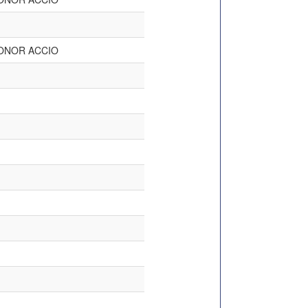
ONOR ACCIO