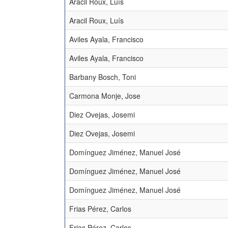
Aracil Roux, Luís
Aracil Roux, Luís
Aviles Ayala, Francisco
Aviles Ayala, Francisco
Barbany Bosch, Toni
Carmona Monje, Jose
Diez Ovejas, Josemi
Diez Ovejas, Josemi
Domínguez Jiménez, Manuel José
Domínguez Jiménez, Manuel José
Domínguez Jiménez, Manuel José
Frias Pérez, Carlos
Frias Pérez, Carlos