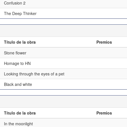
Confusion 2
The Deep Thinker
Título de la obra
Premios
Stone flower
Homage to HN
Looking through the eyes of a pet
Black and white
Título de la obra
Premios
In the moonlight