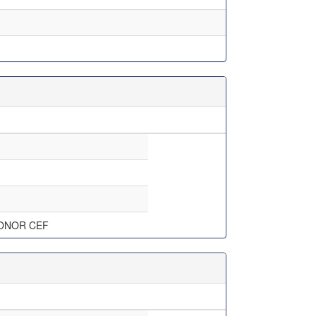
ONOR CEF