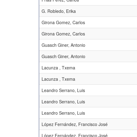
G. Robledo, Erika
Girona Gomez, Carlos
Girona Gomez, Carlos
Guasch Giner, Antonio
Guasch Giner, Antonio
Lacunza , Txema
Lacunza , Txema
Leandro Serrano, Luis
Leandro Serrano, Luis
Leandro Serrano, Luis
López Fernández, Francisco José
López Fernández, Francisco José