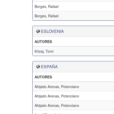
Borges, Rafael
Borges, Rafael
ESLOVENIA
AUTORES
Krizaj, Tomi
ESPAÑA
AUTORES
Ahijado Arenas, Potenciano
Ahijado Arenas, Potenciano
Ahijado Arenas, Potenciano