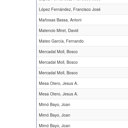
López Fernández, Francisco José
Mañosas Bassa, Antoni
Matencio Miret, David
Mateo García, Fernando
Mercadal Moll, Bosco
Mercadal Moll, Bosco
Mercadal Moll, Bosco
Mesa Otero, Jesus A.
Mesa Otero, Jesus A.
Mimó Bayo, Joan
Mimó Bayo, Joan
Mimó Bayo, Joan