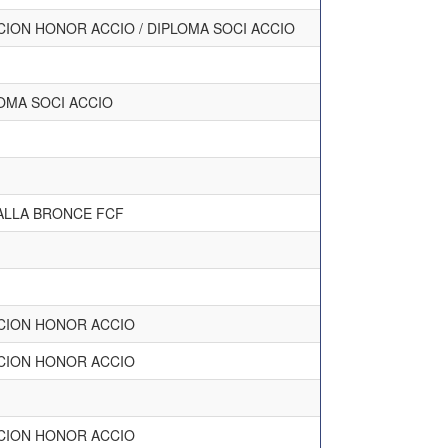
ION HONOR ACCIO / DIPLOMA SOCI ACCIO
OMA SOCI ACCIO
ALLA BRONCE FCF
CION HONOR ACCIO
CION HONOR ACCIO
CION HONOR ACCIO