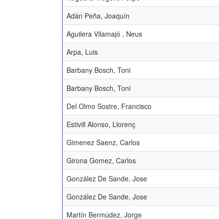
Adán Peña, Joaquín
Aguilera Vilamajó , Neus
Arpa, Luis
Barbany Bosch, Toni
Barbany Bosch, Toni
Del Olmo Sostre, Francisco
Estivill Alonso, Llorenç
Gimenez Saenz, Carlos
Girona Gomez, Carlos
González De Sande, Jose
González De Sande, Jose
Martín Bermúdez, Jorge