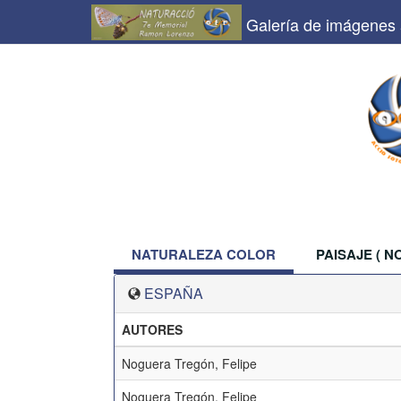
Galería de imágenes
NATURALEZA COLOR
PAISAJE ( 
ESPAÑA
AUTORES
Noguera Tregón, Felipe
Noguera Tregón, Felipe