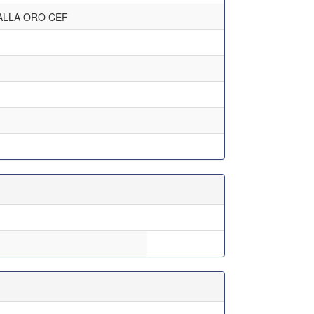
ALLA ORO CEF