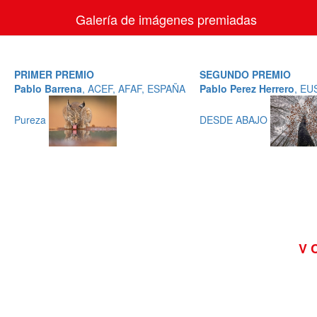
Galería de imágenes premiadas
PRIMER PREMIO
SEGUNDO PREMIO
Pablo Barrena
, ACEF, AFAF, ESPAÑA
Pablo Perez Herrero
, EU
Pureza
DESDE ABAJO
V 