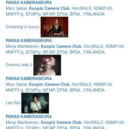
PARAS KAMERASEURA
Marc Sabat,
Kuopio Camera Club
, HonSKsLE, NSMiF/d3,
MNFFF/g, EFIAP/p, MFIAP, EPSA, BPSA , FINLANDIA
Drowning in luxury
PARAS KAMERASEURA
Merja Martikainen,
Kuopio Camera Club
, HonSKsLE, NSMiF/d3,
MNFFF/g, EFIAP/p, MFIAP, EPSA, BPSA , FINLANDIA
Dreamy lady 2
PARAS KAMERASEURA
Marc Sabat,
Kuopio Camera Club
, HonSKsLE, NSMiF/d3,
MNFFF/g, EFIAP/p, MFIAP, EPSA, BPSA , FINLANDIA
Lab Rat
PARAS KAMERASEURA
Merja Martikainen,
Kuopio Camera Club
, HonSKsLE, NSMiF/d3,
MNFFF/g, EFIAP/p, MFIAP, EPSA, BPSA , FINLANDIA