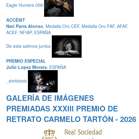
Eagle Hunters 058
ACCÉSIT
Nati Parra Alonso
, Medalla Oro CEF, Medalla Oro FAF, AFAF,
ACEF, NFIAP, ESPAÑA
De esta salimos juntos
PREMIO ESPECIAL
Julio Lopez Morata
, ESPAÑA
_simbiosis
GALERÍA DE IMÁGENES
PREMIADAS XXXIII PREMIO DE
RETRATO CARMELO TARTÓN - 2026