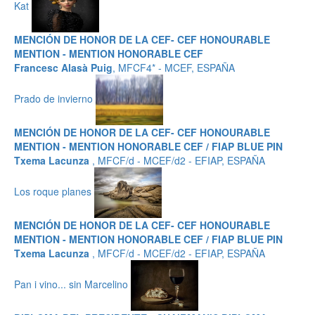
Kat
MENCIÓN DE HONOR DE LA CEF- CEF HONOURABLE
MENTION - MENTION HONORABLE CEF
Francesc Alasà Puig
, MFCF4* - MCEF, ESPAÑA
Prado de invierno
MENCIÓN DE HONOR DE LA CEF- CEF HONOURABLE
MENTION - MENTION HONORABLE CEF / FIAP BLUE PIN
Txema Lacunza
, MFCF/d - MCEF/d2 - EFIAP, ESPAÑA
Los roque planes
MENCIÓN DE HONOR DE LA CEF- CEF HONOURABLE
MENTION - MENTION HONORABLE CEF / FIAP BLUE PIN
Txema Lacunza
, MFCF/d - MCEF/d2 - EFIAP, ESPAÑA
Pan i vino... sin Marcelino