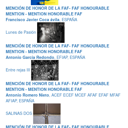
MENCIÓN DE HONOR DE LA FAF- FAF HONOURABLE
MENTION - MENTION HONORABLE FAF
Francisco Javier Coca ávila
, ESPAÑA
Lunes de Pasión
MENCIÓN DE HONOR DE LA FAF- FAF HONOURABLE
MENTION - MENTION HONORABLE FAF
Antonio García Redondo
, EFIAP, ESPAÑA
Entre rejas III
MENCIÓN DE HONOR DE LA FAF- FAF HONOURABLE
MENTION - MENTION HONORABLE FAF
Antonio Romero Nieto
, ACEF ECEF MCEF AFAF EFAF MFAF
AFIAP, ESPAÑA
SALINAS DOS
MENCIÓN DE HONOR DE LA FAF- FAF HONOURABLE