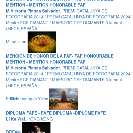
MENTION - MENTION HONORABLE FAF
M Victoria Planas Salvador
, PREMI CATALUNYA DE
FOTOGRAFIA 2014 / PREMI CATALUNYA DE FOTOGRAFIA 2024/
Mestre FCF DIAMANT / MAESTRO CEF DIAMANTE 3 iamant
(MFCF, ESPAÑA
Mimetisme
MENCIÓN DE HONOR DE LA FAF- FAF HONOURABLE
MENTION - MENTION HONORABLE FAF
M Victoria Planas Salvador
, PREMI CATALUNYA DE
FOTOGRAFIA 2014 / PREMI CATALUNYA DE FOTOGRAFIA 2024/
Mestre FCF DIAMANT / MAESTRO CEF DIAMANTE 3 iamant
(MFCF, ESPAÑA
Edificio bodegas Ysios
DIPLOMA FAFE - FAFE DIPLOMA -DIPLÔME FAFE
Li Ka Wai
, HONG KONG
DREAM