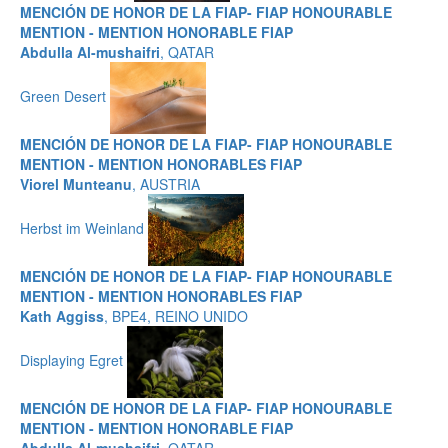
MENCIÓN DE HONOR DE LA FIAP- FIAP HONOURABLE
MENTION - MENTION HONORABLE FIAP
Abdulla Al-mushaifri
, QATAR
Green Desert
MENCIÓN DE HONOR DE LA FIAP- FIAP HONOURABLE
MENTION - MENTION HONORABLES FIAP
Viorel Munteanu
, AUSTRIA
Herbst im Weinland
MENCIÓN DE HONOR DE LA FIAP- FIAP HONOURABLE
MENTION - MENTION HONORABLES FIAP
Kath Aggiss
, BPE4, REINO UNIDO
Displaying Egret
MENCIÓN DE HONOR DE LA FIAP- FIAP HONOURABLE
MENTION - MENTION HONORABLE FIAP