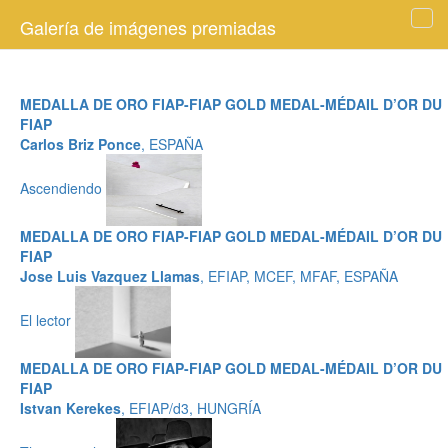
Galería de imágenes premiadas
Tog
navi
MEDALLA DE ORO FIAP-FIAP GOLD MEDAL-MÉDAIL D’OR DU
FIAP
Carlos Briz Ponce
, ESPAÑA
Ascendiendo
MEDALLA DE ORO FIAP-FIAP GOLD MEDAL-MÉDAIL D’OR DU
FIAP
Jose Luis Vazquez Llamas
, EFIAP, MCEF, MFAF, ESPAÑA
El lector
MEDALLA DE ORO FIAP-FIAP GOLD MEDAL-MÉDAIL D’OR DU
FIAP
Istvan Kerekes
, EFIAP/d3, HUNGRÍA