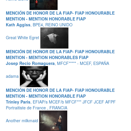
MENCIÓN DE HONOR DE LA FIAP- FIAP HONOURABLE
MENTION - MENTION HONORABLE FIAP
Kath Aggiss
, BPE4, REINO UNIDO
Great White Egret
MENCIÓN DE HONOR DE LA FIAP- FIAP HONOURABLE
MENTION - MENTION HONORABLES FIAP
Josep Recio Romaguera
, MFCF***** - MCEF, ESPAÑA
adama
MENCIÓN DE HONOR DE LA FIAP- FIAP HONOURABLE
MENTION - MENTION HONORABLE FIAP
Trinley Paris
, EFIAP/s MCEF/b MFCF*** JFCF JCEF AFPF
Portraitiste de France , FRANCIA
Another milkmaid