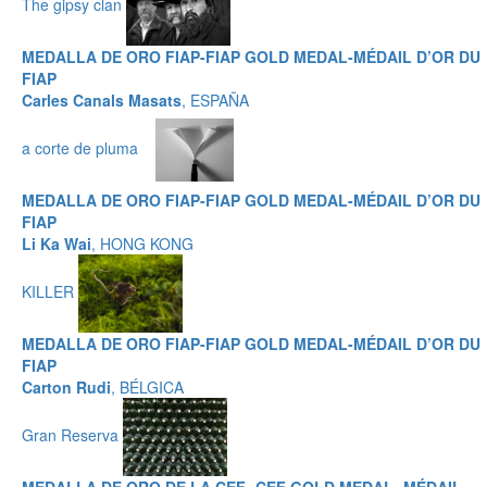
The gipsy clan
MEDALLA DE ORO FIAP-FIAP GOLD MEDAL-MÉDAIL D’OR DU
FIAP
Carles Canals Masats
, ESPAÑA
a corte de pluma
MEDALLA DE ORO FIAP-FIAP GOLD MEDAL-MÉDAIL D’OR DU
FIAP
Li Ka Wai
, HONG KONG
KILLER
MEDALLA DE ORO FIAP-FIAP GOLD MEDAL-MÉDAIL D’OR DU
FIAP
Carton Rudi
, BÉLGICA
Gran Reserva