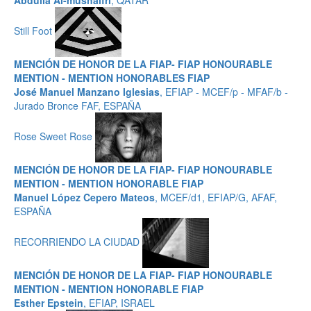
Abdulla Al-mushaifri
, QATAR
Still Foot
MENCIÓN DE HONOR DE LA FIAP- FIAP HONOURABLE
MENTION - MENTION HONORABLES FIAP
José Manuel Manzano Iglesias
, EFIAP - MCEF/p - MFAF/b -
Jurado Bronce FAF, ESPAÑA
Rose Sweet Rose
MENCIÓN DE HONOR DE LA FIAP- FIAP HONOURABLE
MENTION - MENTION HONORABLE FIAP
Manuel López Cepero Mateos
, MCEF/d1, EFIAP/G, AFAF,
ESPAÑA
RECORRIENDO LA CIUDAD
MENCIÓN DE HONOR DE LA FIAP- FIAP HONOURABLE
MENTION - MENTION HONORABLE FIAP
Esther Epstein
, EFIAP, ISRAEL