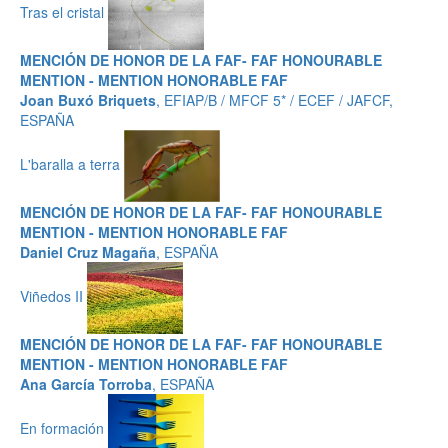
Tras el cristal
MENCIÓN DE HONOR DE LA FAF- FAF HONOURABLE
MENTION - MENTION HONORABLE FAF
Joan Buxó Briquets
, EFIAP/B / MFCF 5* / ECEF / JAFCF,
ESPAÑA
L'baralla a terra
MENCIÓN DE HONOR DE LA FAF- FAF HONOURABLE
MENTION - MENTION HONORABLE FAF
Daniel Cruz Magaña
, ESPAÑA
Viñedos II
MENCIÓN DE HONOR DE LA FAF- FAF HONOURABLE
MENTION - MENTION HONORABLE FAF
Ana García Torroba
, ESPAÑA
En formación