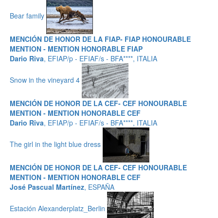
Bear family
MENCIÓN DE HONOR DE LA FIAP- FIAP HONOURABLE
MENTION - MENTION HONORABLE FIAP
Dario Riva
, EFIAP/p - EFIAF/s - BFA****, ITALIA
Snow in the vineyard 4
MENCIÓN DE HONOR DE LA CEF- CEF HONOURABLE
MENTION - MENTION HONORABLE CEF
Dario Riva
, EFIAP/p - EFIAF/s - BFA****, ITALIA
The girl in the light blue dress
MENCIÓN DE HONOR DE LA CEF- CEF HONOURABLE
MENTION - MENTION HONORABLE CEF
José Pascual Martínez
, ESPAÑA
Estación Alexanderplatz_Berlin