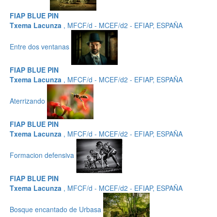
FIAP BLUE PIN
Txema Lacunza
, MFCF/d - MCEF/d2 - EFIAP, ESPAÑA
Entre dos ventanas
FIAP BLUE PIN
Txema Lacunza
, MFCF/d - MCEF/d2 - EFIAP, ESPAÑA
Aterrizando
FIAP BLUE PIN
Txema Lacunza
, MFCF/d - MCEF/d2 - EFIAP, ESPAÑA
Formacion defensiva
FIAP BLUE PIN
Txema Lacunza
, MFCF/d - MCEF/d2 - EFIAP, ESPAÑA
Bosque encantado de Urbasa