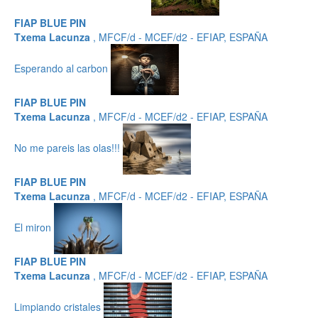
FIAP BLUE PIN
Txema Lacunza
, MFCF/d - MCEF/d2 - EFIAP, ESPAÑA
Esperando al carbon
FIAP BLUE PIN
Txema Lacunza
, MFCF/d - MCEF/d2 - EFIAP, ESPAÑA
No me pareis las olas!!!
FIAP BLUE PIN
Txema Lacunza
, MFCF/d - MCEF/d2 - EFIAP, ESPAÑA
El miron
FIAP BLUE PIN
Txema Lacunza
, MFCF/d - MCEF/d2 - EFIAP, ESPAÑA
Limpiando cristales