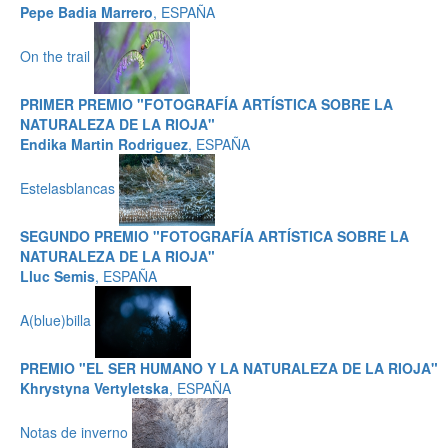
Pepe Badia Marrero
, ESPAÑA
On the trail
PRIMER PREMIO "FOTOGRAFÍA ARTÍSTICA SOBRE LA
NATURALEZA DE LA RIOJA"
Endika Martin Rodriguez
, ESPAÑA
Estelasblancas
SEGUNDO PREMIO "FOTOGRAFÍA ARTÍSTICA SOBRE LA
NATURALEZA DE LA RIOJA"
Lluc Semis
, ESPAÑA
A(blue)billa
PREMIO "EL SER HUMANO Y LA NATURALEZA DE LA RIOJA"
Khrystyna Vertyletska
, ESPAÑA
Notas de inverno