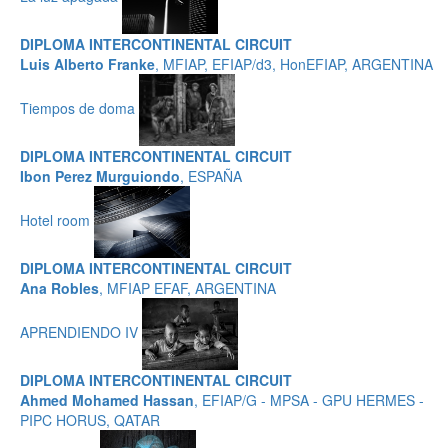
DIPLOMA INTERCONTINENTAL CIRCUIT
Luis Alberto Franke
, MFIAP, EFIAP/d3, HonEFIAP, ARGENTINA
Tiempos de doma
DIPLOMA INTERCONTINENTAL CIRCUIT
Ibon Perez Murguiondo
, ESPAÑA
Hotel room
DIPLOMA INTERCONTINENTAL CIRCUIT
Ana Robles
, MFIAP EFAF, ARGENTINA
APRENDIENDO IV
DIPLOMA INTERCONTINENTAL CIRCUIT
Ahmed Mohamed Hassan
, EFIAP/G - MPSA - GPU HERMES -
PIPC HORUS, QATAR