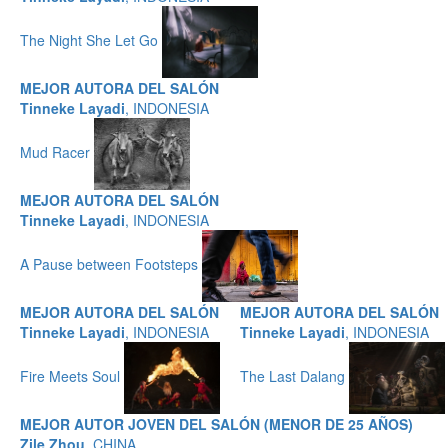
The Night She Let Go
MEJOR AUTORA DEL SALÓN
Tinneke Layadi
, INDONESIA
Mud Racer
MEJOR AUTORA DEL SALÓN
Tinneke Layadi
, INDONESIA
A Pause between Footsteps
MEJOR AUTORA DEL SALÓN
MEJOR AUTORA DEL SALÓN
Tinneke Layadi
, INDONESIA
Tinneke Layadi
, INDONESIA
Fire Meets Soul
The Last Dalang
MEJOR AUTOR JOVEN DEL SALÓN (MENOR DE 25 AÑOS)
Zile Zhou
, CHINA