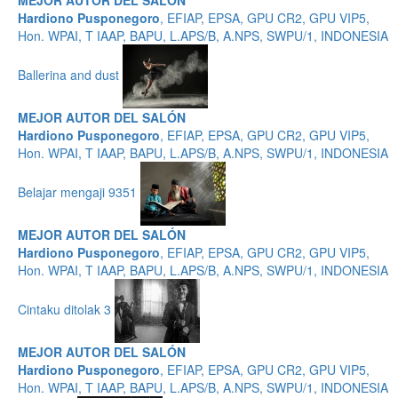
MEJOR AUTOR DEL SALÓN
Hardiono Pusponegoro
, EFIAP, EPSA, GPU CR2, GPU VIP5,
Hon. WPAI, T IAAP, BAPU, L.APS/B, A.NPS, SWPU/1, INDONESIA
Ballerina and dust
MEJOR AUTOR DEL SALÓN
Hardiono Pusponegoro
, EFIAP, EPSA, GPU CR2, GPU VIP5,
Hon. WPAI, T IAAP, BAPU, L.APS/B, A.NPS, SWPU/1, INDONESIA
Belajar mengaji 9351
MEJOR AUTOR DEL SALÓN
Hardiono Pusponegoro
, EFIAP, EPSA, GPU CR2, GPU VIP5,
Hon. WPAI, T IAAP, BAPU, L.APS/B, A.NPS, SWPU/1, INDONESIA
Cintaku ditolak 3
MEJOR AUTOR DEL SALÓN
Hardiono Pusponegoro
, EFIAP, EPSA, GPU CR2, GPU VIP5,
Hon. WPAI, T IAAP, BAPU, L.APS/B, A.NPS, SWPU/1, INDONESIA