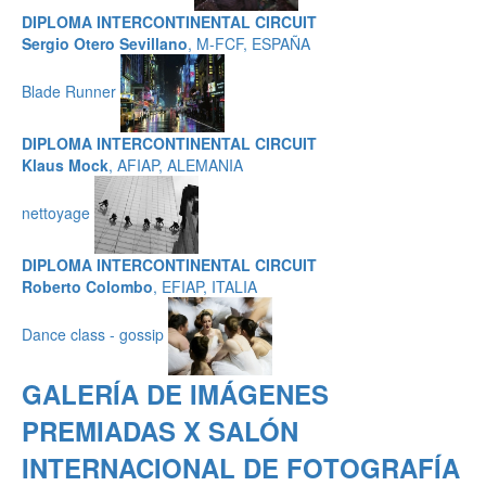
DIPLOMA INTERCONTINENTAL CIRCUIT
Sergio Otero Sevillano
, M-FCF, ESPAÑA
Blade Runner
DIPLOMA INTERCONTINENTAL CIRCUIT
Klaus Mock
, AFIAP, ALEMANIA
nettoyage
DIPLOMA INTERCONTINENTAL CIRCUIT
Roberto Colombo
, EFIAP, ITALIA
Dance class - gossip
GALERÍA DE IMÁGENES
PREMIADAS X SALÓN
INTERNACIONAL DE FOTOGRAFÍA