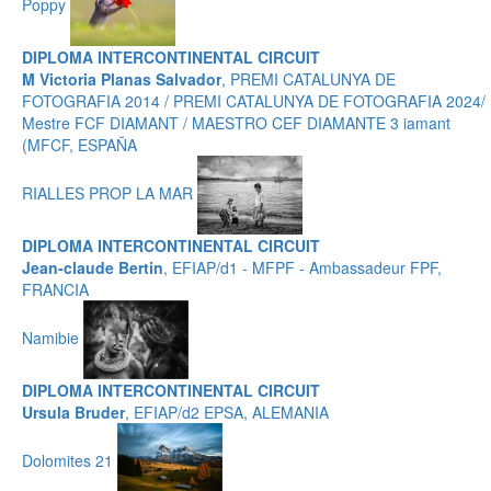
Poppy
DIPLOMA INTERCONTINENTAL CIRCUIT
M Victoria Planas Salvador
, PREMI CATALUNYA DE
FOTOGRAFIA 2014 / PREMI CATALUNYA DE FOTOGRAFIA 2024/
Mestre FCF DIAMANT / MAESTRO CEF DIAMANTE 3 iamant
(MFCF, ESPAÑA
RIALLES PROP LA MAR
DIPLOMA INTERCONTINENTAL CIRCUIT
Jean-claude Bertin
, EFIAP/d1 - MFPF - Ambassadeur FPF,
FRANCIA
Namibie
DIPLOMA INTERCONTINENTAL CIRCUIT
Ursula Bruder
, EFIAP/d2 EPSA, ALEMANIA
Dolomites 21