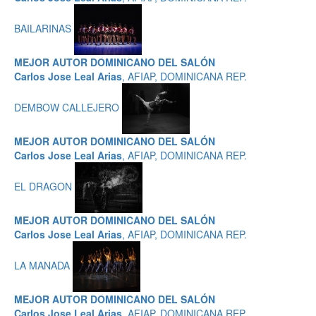
BAILARINAS
MEJOR AUTOR DOMINICANO DEL SALÓN
Carlos Jose Leal Arias
, AFIAP, DOMINICANA REP.
DEMBOW CALLEJERO
MEJOR AUTOR DOMINICANO DEL SALÓN
Carlos Jose Leal Arias
, AFIAP, DOMINICANA REP.
EL DRAGON
MEJOR AUTOR DOMINICANO DEL SALÓN
Carlos Jose Leal Arias
, AFIAP, DOMINICANA REP.
LA MANADA
MEJOR AUTOR DOMINICANO DEL SALÓN
Carlos Jose Leal Arias
, AFIAP, DOMINICANA REP.