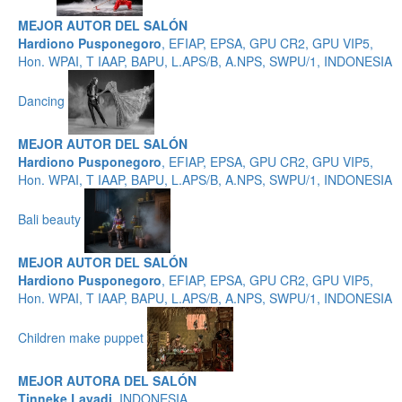
MEJOR AUTOR DEL SALÓN
Hardiono Pusponegoro
, EFIAP, EPSA, GPU CR2, GPU VIP5,
Hon. WPAI, T IAAP, BAPU, L.APS/B, A.NPS, SWPU/1, INDONESIA
Dancing
MEJOR AUTOR DEL SALÓN
Hardiono Pusponegoro
, EFIAP, EPSA, GPU CR2, GPU VIP5,
Hon. WPAI, T IAAP, BAPU, L.APS/B, A.NPS, SWPU/1, INDONESIA
Bali beauty
MEJOR AUTOR DEL SALÓN
Hardiono Pusponegoro
, EFIAP, EPSA, GPU CR2, GPU VIP5,
Hon. WPAI, T IAAP, BAPU, L.APS/B, A.NPS, SWPU/1, INDONESIA
Children make puppet
MEJOR AUTORA DEL SALÓN
Tinneke Layadi
, INDONESIA