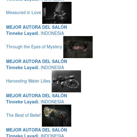
Measured in Love
MEJOR AUTORA DEL SALÓN
Tinneke Layadi
, INDONESIA
Through the Eyes of Mystery
MEJOR AUTORA DEL SALÓN
Tinneke Layadi
, INDONESIA
Harvesting Water Lilies
MEJOR AUTORA DEL SALÓN
Tinneke Layadi
, INDONESIA
The Beat of Belief
MEJOR AUTORA DEL SALÓN
Tinneke Layadi
, INDONESIA