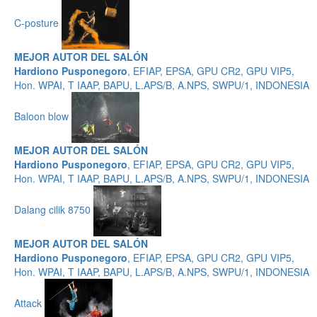
C-posture
MEJOR AUTOR DEL SALÓN
Hardiono Pusponegoro
, EFIAP, EPSA, GPU CR2, GPU VIP5,
Hon. WPAI, T IAAP, BAPU, L.APS/B, A.NPS, SWPU/1, INDONESIA
Baloon blow
MEJOR AUTOR DEL SALÓN
Hardiono Pusponegoro
, EFIAP, EPSA, GPU CR2, GPU VIP5,
Hon. WPAI, T IAAP, BAPU, L.APS/B, A.NPS, SWPU/1, INDONESIA
Dalang cilik 8750
MEJOR AUTOR DEL SALÓN
Hardiono Pusponegoro
, EFIAP, EPSA, GPU CR2, GPU VIP5,
Hon. WPAI, T IAAP, BAPU, L.APS/B, A.NPS, SWPU/1, INDONESIA
Attack