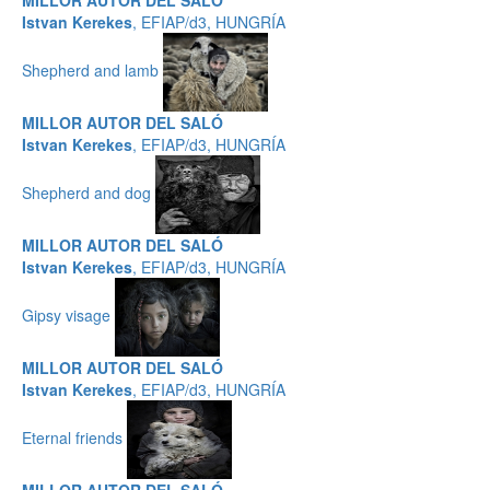
MILLOR AUTOR DEL SALÓ
Istvan Kerekes
, EFIAP/d3, HUNGRÍA
Shepherd and lamb
MILLOR AUTOR DEL SALÓ
Istvan Kerekes
, EFIAP/d3, HUNGRÍA
Shepherd and dog
MILLOR AUTOR DEL SALÓ
Istvan Kerekes
, EFIAP/d3, HUNGRÍA
Gipsy visage
MILLOR AUTOR DEL SALÓ
Istvan Kerekes
, EFIAP/d3, HUNGRÍA
Eternal friends