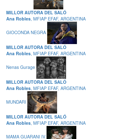
MILLOR AUTORA DEL SALÓ
Ana Robles
, MFIAP EFAF, ARGENTINA
GIOCONDA NEGRA
MILLOR AUTORA DEL SALÓ
Ana Robles
, MFIAP EFAF, ARGENTINA
Nenas Gurage
MILLOR AUTORA DEL SALÓ
Ana Robles
, MFIAP EFAF, ARGENTINA
MUNDARI
MILLOR AUTORA DEL SALÓ
Ana Robles
, MFIAP EFAF, ARGENTINA
MAMA GUARANI IV