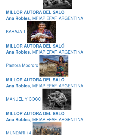
MILLOR AUTORA DEL SALÓ
Ana Robles
, MFIAP EFAF, ARGENTINA
KARAJA 1
MILLOR AUTORA DEL SALÓ
Ana Robles
, MFIAP EFAF, ARGENTINA
Pastora Mbororo
MILLOR AUTORA DEL SALÓ
Ana Robles
, MFIAP EFAF, ARGENTINA
MANUEL Y COCO
MILLOR AUTORA DEL SALÓ
Ana Robles
, MFIAP EFAF, ARGENTINA
MUNDARI 14