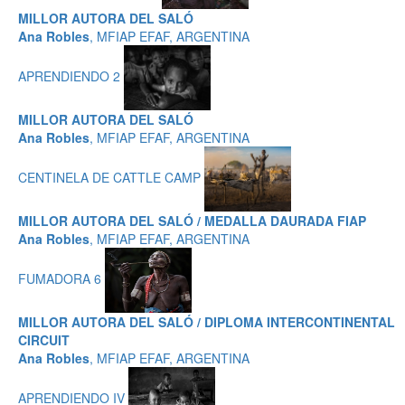
MILLOR AUTORA DEL SALÓ
Ana Robles
, MFIAP EFAF, ARGENTINA
APRENDIENDO 2
MILLOR AUTORA DEL SALÓ
Ana Robles
, MFIAP EFAF, ARGENTINA
CENTINELA DE CATTLE CAMP
MILLOR AUTORA DEL SALÓ / MEDALLA DAURADA FIAP
Ana Robles
, MFIAP EFAF, ARGENTINA
FUMADORA 6
MILLOR AUTORA DEL SALÓ / DIPLOMA INTERCONTINENTAL
CIRCUIT
Ana Robles
, MFIAP EFAF, ARGENTINA
APRENDIENDO IV