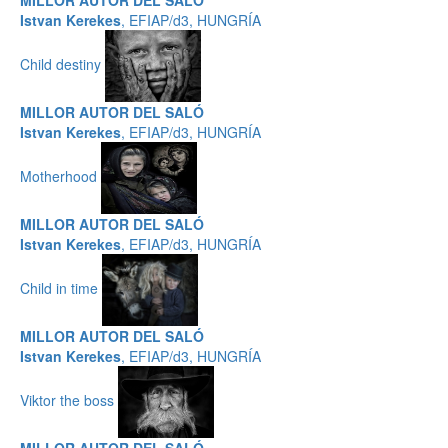
MILLOR AUTOR DEL SALÓ
Istvan Kerekes
, EFIAP/d3, HUNGRÍA
Child destiny
MILLOR AUTOR DEL SALÓ
Istvan Kerekes
, EFIAP/d3, HUNGRÍA
Motherhood
MILLOR AUTOR DEL SALÓ
Istvan Kerekes
, EFIAP/d3, HUNGRÍA
Child in time
MILLOR AUTOR DEL SALÓ
Istvan Kerekes
, EFIAP/d3, HUNGRÍA
Viktor the boss