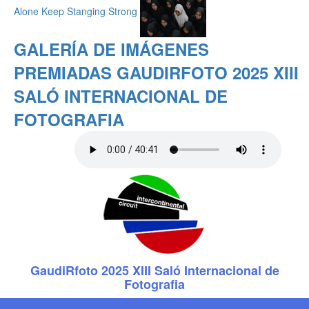
Alone Keep Stanging Strong
GALERÍA DE IMÁGENES
PREMIADAS GAUDIRFOTO 2025 XIII
SALÓ INTERNACIONAL DE
FOTOGRAFIA
GaudiRfoto 2025 XIII Saló Internacional de
Fotografia