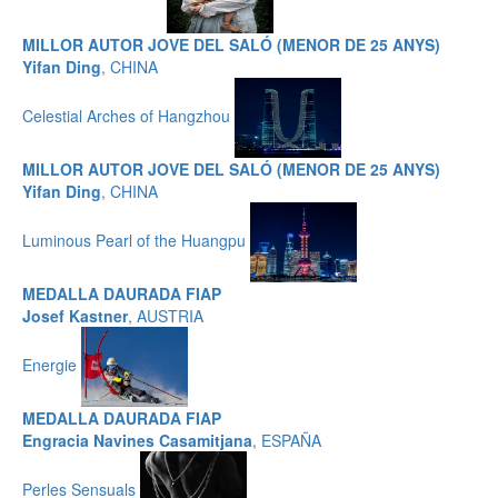
MILLOR AUTOR JOVE DEL SALÓ (MENOR DE 25 ANYS)
Yifan Ding
, CHINA
Celestial Arches of Hangzhou
MILLOR AUTOR JOVE DEL SALÓ (MENOR DE 25 ANYS)
Yifan Ding
, CHINA
Luminous Pearl of the Huangpu
MEDALLA DAURADA FIAP
Josef Kastner
, AUSTRIA
Energie
MEDALLA DAURADA FIAP
Engracia Navines Casamitjana
, ESPAÑA
Perles Sensuals