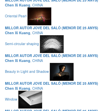
MILLOR AUTOR JOVE DEL SALÓ (MENOR DE 25 ANYS)
Chen Xi Kuang
, CHINA
Oriental Pearl
MILLOR AUTOR JOVE DEL SALÓ (MENOR DE 25 ANYS)
Chen Xi Kuang
, CHINA
Semi-circular shaping
MILLOR AUTOR JOVE DEL SALÓ (MENOR DE 25 ANYS)
Chen Xi Kuang
, CHINA
Beauty in Light and Shadow
MILLOR AUTOR JOVE DEL SALÓ (MENOR DE 25 ANYS)
Chen Xi Kuang
, CHINA
Window