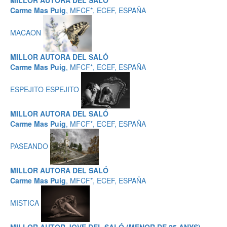
MILLOR AUTORA DEL SALÓ
Carme Mas Puig
, MFCF*, ECEF, ESPAÑA
MACAON
MILLOR AUTORA DEL SALÓ
Carme Mas Puig
, MFCF*, ECEF, ESPAÑA
ESPEJITO ESPEJITO
MILLOR AUTORA DEL SALÓ
Carme Mas Puig
, MFCF*, ECEF, ESPAÑA
PASEANDO
MILLOR AUTORA DEL SALÓ
Carme Mas Puig
, MFCF*, ECEF, ESPAÑA
MISTICA