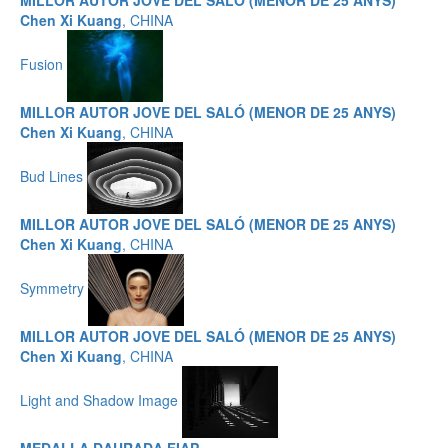
MILLOR AUTOR JOVE DEL SALÓ (MENOR DE 25 ANYS)
Chen Xi Kuang
, CHINA
Fusion
MILLOR AUTOR JOVE DEL SALÓ (MENOR DE 25 ANYS)
Chen Xi Kuang
, CHINA
Bud Lines
MILLOR AUTOR JOVE DEL SALÓ (MENOR DE 25 ANYS)
Chen Xi Kuang
, CHINA
Symmetry
MILLOR AUTOR JOVE DEL SALÓ (MENOR DE 25 ANYS)
Chen Xi Kuang
, CHINA
Light and Shadow Image