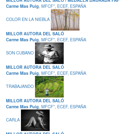
MILLOR AUTORA DEL SALÓ / MEDALLA DAURADA FAF
Carme Mas Puig
, MFCF*, ECEF, ESPAÑA
COLOR EN LA NIEBLA
MILLOR AUTORA DEL SALÓ
Carme Mas Puig
, MFCF*, ECEF, ESPAÑA
SON CUBANO
MILLOR AUTORA DEL SALÓ
Carme Mas Puig
, MFCF*, ECEF, ESPAÑA
TRABAJANDO
MILLOR AUTORA DEL SALÓ
Carme Mas Puig
, MFCF*, ECEF, ESPAÑA
CARLA