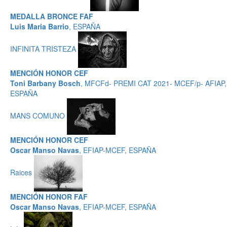
MEDALLA BRONCE FAF
Luis Maria Barrio
, ESPAÑA
INFINITA TRISTEZA
MENCIÓN HONOR CEF
Toni Barbany Bosch
, MFCFd- PREMI CAT 2021- MCEF/p- AFIAP,
ESPAÑA
MANS COMUNO
MENCIÓN HONOR CEF
Oscar Manso Navas
, EFIAP-MCEF, ESPAÑA
Raices
MENCIÓN HONOR FAF
Oscar Manso Navas
, EFIAP-MCEF, ESPAÑA