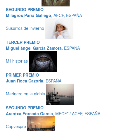
SEGUNDO PREMIO
Milagros Parra Gallego
, AFCF, ESPAÑA
Susurros de invierno
TERCER PREMIO
Miguel ángel García Zamora
, ESPAÑA
Mil historias
PRIMER PREMIO
Juan Roca Cazorla
, ESPAÑA
Marinero en la niebla
SEGUNDO PREMIO
Arantxa Forcada García
, MFCF* / ACEF, ESPAÑA
Capvespre