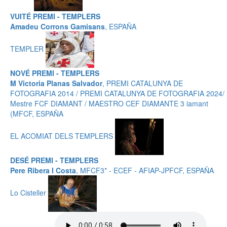
VUITÉ PREMI - TEMPLERS
Amadeu Corrons Gamisans
, ESPAÑA
TEMPLER
NOVÉ PREMI - TEMPLERS
M Victoria Planas Salvador
, PREMI CATALUNYA DE
FOTOGRAFIA 2014 / PREMI CATALUNYA DE FOTOGRAFIA 2024/
Mestre FCF DIAMANT / MAESTRO CEF DIAMANTE 3 iamant
(MFCF, ESPAÑA
EL ACOMIAT DELS TEMPLERS
DESÉ PREMI - TEMPLERS
Pere Ribera I Costa
, MFCF3* - ECEF - AFIAP-JPFCF, ESPAÑA
Lo Cisteller