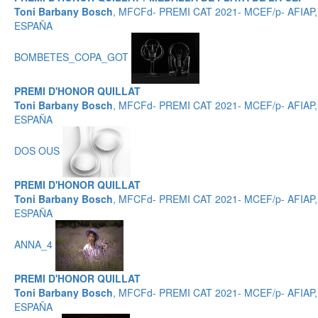
Toni Barbany Bosch
, MFCFd- PREMI CAT 2021- MCEF/p- AFIAP,
ESPAÑA
BOMBETES_COPA_GOT
PREMI D'HONOR QUILLAT
Toni Barbany Bosch
, MFCFd- PREMI CAT 2021- MCEF/p- AFIAP,
ESPAÑA
DOS OUS
PREMI D'HONOR QUILLAT
Toni Barbany Bosch
, MFCFd- PREMI CAT 2021- MCEF/p- AFIAP,
ESPAÑA
ANNA_4
PREMI D'HONOR QUILLAT
Toni Barbany Bosch
, MFCFd- PREMI CAT 2021- MCEF/p- AFIAP,
ESPAÑA