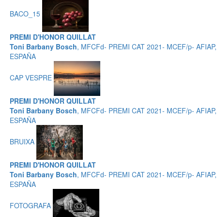
BACO_15
PREMI D'HONOR QUILLAT
Toni Barbany Bosch
, MFCFd- PREMI CAT 2021- MCEF/p- AFIAP,
ESPAÑA
CAP VESPRE
PREMI D'HONOR QUILLAT
Toni Barbany Bosch
, MFCFd- PREMI CAT 2021- MCEF/p- AFIAP,
ESPAÑA
BRUIXA
PREMI D'HONOR QUILLAT
Toni Barbany Bosch
, MFCFd- PREMI CAT 2021- MCEF/p- AFIAP,
ESPAÑA
FOTOGRAFA