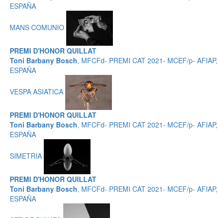
ESPAÑA
MANS COMUNIO
PREMI D'HONOR QUILLAT
Toni Barbany Bosch
, MFCFd- PREMI CAT 2021- MCEF/p- AFIAP,
ESPAÑA
VESPA ASIATICA
PREMI D'HONOR QUILLAT
Toni Barbany Bosch
, MFCFd- PREMI CAT 2021- MCEF/p- AFIAP,
ESPAÑA
SIMETRIA
PREMI D'HONOR QUILLAT
Toni Barbany Bosch
, MFCFd- PREMI CAT 2021- MCEF/p- AFIAP,
ESPAÑA