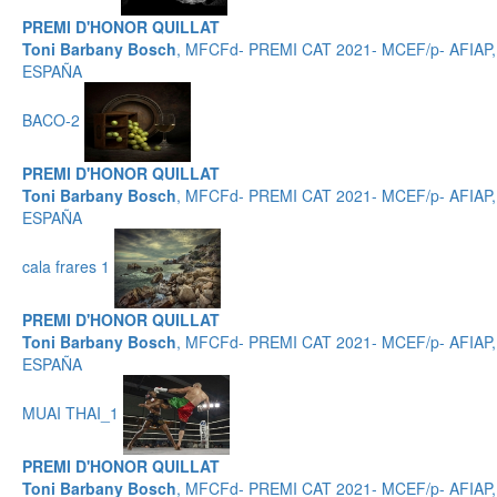
PREMI D'HONOR QUILLAT
Toni Barbany Bosch
, MFCFd- PREMI CAT 2021- MCEF/p- AFIAP,
ESPAÑA
BACO-2
PREMI D'HONOR QUILLAT
Toni Barbany Bosch
, MFCFd- PREMI CAT 2021- MCEF/p- AFIAP,
ESPAÑA
cala frares 1
PREMI D'HONOR QUILLAT
Toni Barbany Bosch
, MFCFd- PREMI CAT 2021- MCEF/p- AFIAP,
ESPAÑA
MUAI THAI_1
PREMI D'HONOR QUILLAT
Toni Barbany Bosch
, MFCFd- PREMI CAT 2021- MCEF/p- AFIAP,