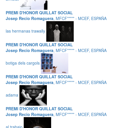
PREMI D'HONOR QUILLAT SOCIAL
Josep Recio Romaguera
, MFCF***** - MCEF, ESPAÑA
las hermanas trawally
PREMI D'HONOR QUILLAT SOCIAL
Josep Recio Romaguera
, MFCF***** - MCEF, ESPAÑA
botiga dels cargols
PREMI D'HONOR QUILLAT SOCIAL
Josep Recio Romaguera
, MFCF***** - MCEF, ESPAÑA
adama
PREMI D'HONOR QUILLAT SOCIAL
Josep Recio Romaguera
, MFCF***** - MCEF, ESPAÑA
al trabajo