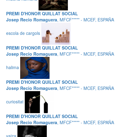
PREMI D'HONOR QUILLAT SOCIAL
Josep Recio Romaguera
, MFCF***** - MCEF, ESPAÑA
escola de cargols
PREMI D'HONOR QUILLAT SOCIAL
Josep Recio Romaguera
, MFCF***** - MCEF, ESPAÑA
halima
PREMI D'HONOR QUILLAT SOCIAL
Josep Recio Romaguera
, MFCF***** - MCEF, ESPAÑA
curiositat
PREMI D'HONOR QUILLAT SOCIAL
Josep Recio Romaguera
, MFCF***** - MCEF, ESPAÑA
yaiza